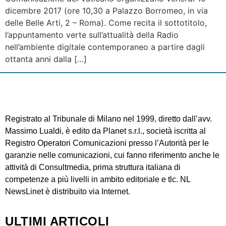
dicembre 2017 (ore 10,30 a Palazzo Borromeo, in via
delle Belle Arti, 2 – Roma). Come recita il sottotitolo,
l’appuntamento verte sull’attualità della Radio
nell’ambiente digitale contemporaneo a partire dagli
ottanta anni dalla […]
Registrato al Tribunale di Milano nel 1999, diretto dall’avv.
Massimo Lualdi, è edito da Planet s.r.l., società iscritta al
Registro Operatori Comunicazioni presso l’Autorità per le
garanzie nelle comunicazioni, cui fanno riferimento anche le
attività di Consultmedia, prima struttura italiana di
competenze a più livelli in ambito editoriale e tlc. NL
NewsLinet è distribuito via Internet.
ULTIMI ARTICOLI