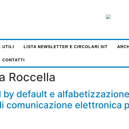
 UTILI
LISTA NEWSLETTER E CIRCOLARI SIT
ARCHI
CONTATTI
a Roccella
 by default e alfabetizzazione 
i di comunicazione elettronica 