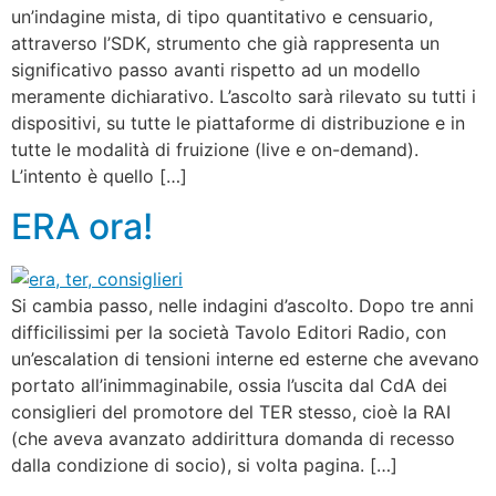
un’indagine mista, di tipo quantitativo e censuario,
attraverso l’SDK, strumento che già rappresenta un
significativo passo avanti rispetto ad un modello
meramente dichiarativo. L’ascolto sarà rilevato su tutti i
dispositivi, su tutte le piattaforme di distribuzione e in
tutte le modalità di fruizione (live e on-demand).
L’intento è quello […]
ERA ora!
Si cambia passo, nelle indagini d’ascolto. Dopo tre anni
difficilissimi per la società Tavolo Editori Radio, con
un’escalation di tensioni interne ed esterne che avevano
portato all’inimmaginabile, ossia l’uscita dal CdA dei
consiglieri del promotore del TER stesso, cioè la RAI
(che aveva avanzato addirittura domanda di recesso
dalla condizione di socio), si volta pagina. […]