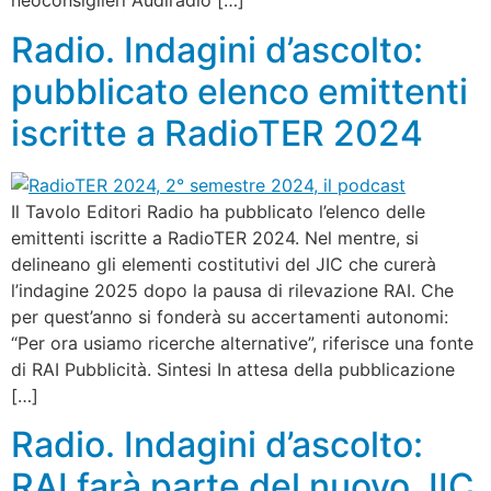
neoconsiglieri Audiradio […]
Radio. Indagini d’ascolto:
pubblicato elenco emittenti
iscritte a RadioTER 2024
Il Tavolo Editori Radio ha pubblicato l’elenco delle
emittenti iscritte a RadioTER 2024. Nel mentre, si
delineano gli elementi costitutivi del JIC che curerà
l’indagine 2025 dopo la pausa di rilevazione RAI. Che
per quest’anno si fonderà su accertamenti autonomi:
“Per ora usiamo ricerche alternative”, riferisce una fonte
di RAI Pubblicità. Sintesi In attesa della pubblicazione
[…]
Radio. Indagini d’ascolto:
RAI farà parte del nuovo JIC