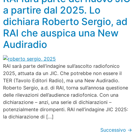
a partire dal 2025. Lo
dichiara Roberto Sergio, ad
RAI che auspica una New
Audiradio
RAI sarà parte dell’indagine sull’ascolto radiofonico
2025, attuata da un JIC. Che potrebbe non essere il
TER (Tavolo Editori Radio), ma una New Audiradio.
Roberto Sergio, a.d. di RAI, torna sull’annosa questione
delle rilevazioni dell’audience radiofonica. Con una
dichiarazione – anzi, una serie di dichiarazioni –
potenzialmente dirompenti. RAI nell’indagine JIC 2025:
la dichiarazione di […]
Successivo
→