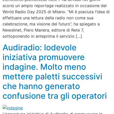
scorsi un ampio reportage realizzato in occasione del
World Radio Day 2025 di Milano. “Mi è piaciuta l’idea di
effettuare una lettura della radio non come sua
celebrazione, ma visione del futuro”, ha spiegato a
Newslinet, Piero Manera, editore di Rete 7,
sottoponendo in anteprima il servizio […]
Audiradio: lodevole
iniziativa promuovere
indagine. Molto meno
mettere paletti successivi
che hanno generato
confusione tra gli operatori