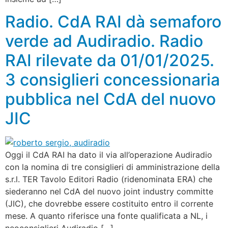
Radio. CdA RAI dà semaforo
verde ad Audiradio. Radio
RAI rilevate da 01/01/2025.
3 consiglieri concessionaria
pubblica nel CdA del nuovo
JIC
Oggi il CdA RAI ha dato il via all’operazione Audiradio
con la nomina di tre consiglieri di amministrazione della
s.r.l. TER Tavolo Editori Radio (ridenominata ERA) che
siederanno nel CdA del nuovo joint industry committe
(JIC), che dovrebbe essere costituito entro il corrente
mese. A quanto riferisce una fonte qualificata a NL, i