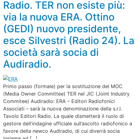
Radio. TER non esiste più:
via la nuova ERA. Ottino
(GEDI) nuovo presidente,
esce Silvestri (Radio 24). La
società sarà socia di
Audiradio.
Primo passo (formale) per la sostituzione del MOC
(Media Owner Committee) TER nel JIC (Joint Industry
Commitee) Audiradio: ERA – Editori Radiofonici
Associati – sarà la nuova denominazione della s.r.l.
Tavolo Editori Radio. La quale dismetterà il ruolo di
gestore dell’indagine ufficiale sull’ascolto radiofonico a
favore della newco Audiradio, di cui diverrà socia
insieme ad […]