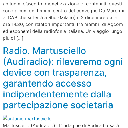
abitudini d’ascolto, monetizzazione di contenuti, questi
sono alcuni dei temi al centro del convegno Da Marconi
al DAB che si terrà a Rho (Milano) il 2 dicembre dalle
ore 14.30, con relatori importanti, tra membri di Agcom
ed esponenti della radiofonia italiana. Un viaggio lungo
più di […]
Radio. Martusciello
(Audiradio): rileveremo ogni
device con trasparenza,
garantendo accesso
indipendentemente dalla
partecipazione societaria
Martusciello (Audiradio): L’indagine di Audiradio sarà