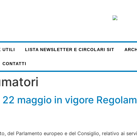
 UTILI
LISTA NEWSLETTER E CIRCOLARI SIT
ARCHI
CONTATTI
umatori
 22 maggio in vigore Regola
to, del Parlamento europeo e del Consiglio, relativo ai servi