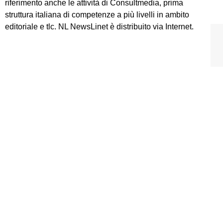
riferimento anche le attività di Consultmedia, prima
struttura italiana di competenze a più livelli in ambito
editoriale e tlc. NL NewsLinet è distribuito via Internet.