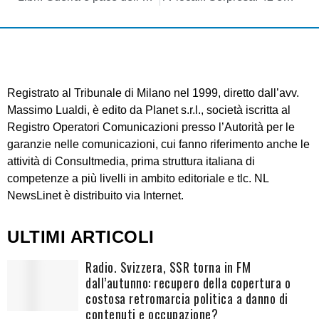
Registrato al Tribunale di Milano nel 1999, diretto dall’avv.
Massimo Lualdi, è edito da Planet s.r.l., società iscritta al
Registro Operatori Comunicazioni presso l’Autorità per le
garanzie nelle comunicazioni, cui fanno riferimento anche le
attività di Consultmedia, prima struttura italiana di
competenze a più livelli in ambito editoriale e tlc. NL
NewsLinet è distribuito via Internet.
ULTIMI ARTICOLI
Radio. Svizzera, SSR torna in FM
dall’autunno: recupero della copertura o
costosa retromarcia politica a danno di
contenuti e occupazione?