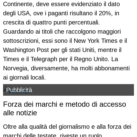
Continente, deve essere evidenziato il dato
degli USA, ove i paganti risultano il 20%, in
crescita di quattro punti percentuali.
Guardando ai titoli che raccolgono maggiori
sottoscrizioni, essi sono il New York Times e il
Washington Post per gli stati Uniti, mentre il
Times e il Telegraph per il Regno Unito. La
Norvegia, diversamente, ha molti abbonamenti
ai giornali locali.
Pubblicità
Forza dei marchi e metodo di accesso
alle notizie
Oltre alla qualità del giornalismo e alla forza dei
marchi delle testate, riveste un ruolo