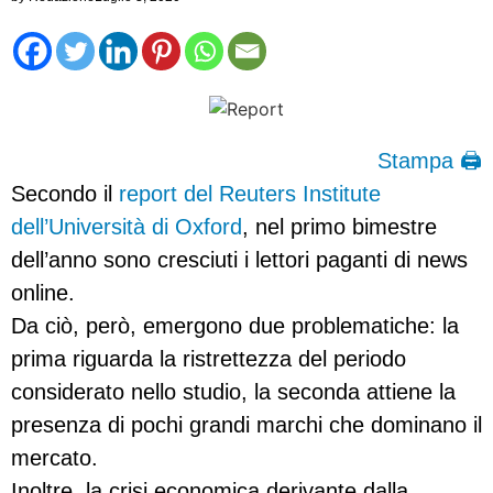
Stampa 🖨
Secondo il
report del Reuters Institute
dell’Università di Oxford
, nel primo bimestre
dell’anno sono cresciuti i lettori paganti di news
online.
Da ciò, però, emergono due problematiche: la
prima riguarda la ristrettezza del periodo
considerato nello studio, la seconda attiene la
presenza di pochi grandi marchi che dominano il
mercato.
Inoltre, la crisi economica derivante dalla