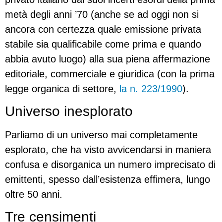
metà degli anni ’70 (anche se ad oggi non si
ancora con certezza quale emissione privata
stabile sia qualificabile come prima e quando
abbia avuto luogo) alla sua piena affermazione
editoriale, commerciale e giuridica (con la prima
legge organica di settore,
la n. 223/1990
).
Universo inesplorato
Parliamo di un universo mai completamente
esplorato, che ha visto avvicendarsi in maniera
confusa e disorganica un numero imprecisato di
emittenti, spesso dall’esistenza effimera, lungo
oltre 50 anni.
Tre censimenti