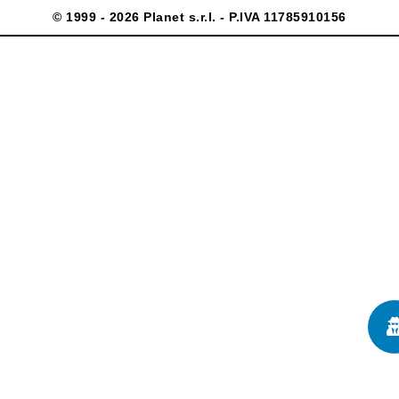
© 1999 - 2026 Planet s.r.l. - P.IVA 11785910156