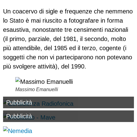
Un coacervo di sigle e frequenze che nemmeno
lo Stato è mai riuscito a fotografare in forma
esaustiva, nonostante tre censimenti nazionali
(il primo, parziale, del 1981, il secondo, molto
più attendibile, del 1985 ed il terzo, cogente (i
soggetti che non vi parteciparono non potevano
più svolgere attività), del 1990.
Massimo Emanuelli
Pubblicità
Pubblicità