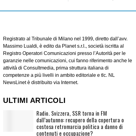
Registrato al Tribunale di Milano nel 1999, diretto dall’avv.
Massimo Lualdi, è edito da Planet s.r.l., società iscritta al
Registro Operatori Comunicazioni presso l’Autorità per le
garanzie nelle comunicazioni, cui fanno riferimento anche le
attività di Consultmedia, prima struttura italiana di
competenze a più livelli in ambito editoriale e tlc. NL
NewsLinet è distribuito via Internet.
ULTIMI ARTICOLI
Radio. Svizzera, SSR torna in FM
dall’autunno: recupero della copertura o
costosa retromarcia politica a danno di
contenuti e occupazione?