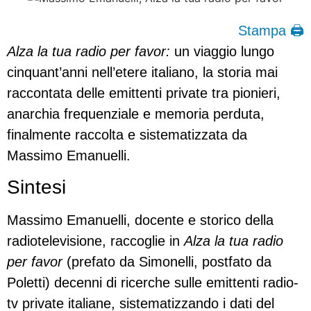
Stampa 🖨
Alza la tua radio per favor:
un viaggio lungo
cinquant’anni nell’etere italiano, la storia mai
raccontata delle emittenti private tra pionieri,
anarchia frequenziale e memoria perduta,
finalmente raccolta e sistematizzata da
Massimo Emanuelli.
Sintesi
Massimo Emanuelli, docente e storico della
radiotelevisione, raccoglie in
Alza la tua radio
per favor
(prefato da Simonelli, postfato da
Poletti) decenni di ricerche sulle emittenti radio-
tv private italiane, sistematizzando i dati del