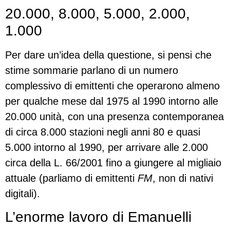
20.000, 8.000, 5.000, 2.000,
1.000
Per dare un’idea della questione, si pensi che
stime sommarie parlano di un numero
complessivo di emittenti che operarono almeno
per qualche mese dal 1975 al 1990 intorno alle
20.000 unità, con una presenza contemporanea
di circa 8.000 stazioni negli anni 80 e quasi
5.000 intorno al 1990, per arrivare alle 2.000
circa della L. 66/2001 fino a giungere al migliaio
attuale (parliamo di emittenti
FM
, non di nativi
digitali).
L’enorme lavoro di Emanuelli