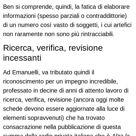
Ben si comprende, quindi, la fatica di elaborare
informazioni (spesso parziali o contraddittorie)
di un numero così vasto di soggetti, i cui artefici
non raramente non sono più rintracciabili.
Ricerca, verifica, revisione
incessanti
Ad Emanuelli, va tributato quindi il
riconoscimento per un impegno incredibile,
professato in decine di anni di attento lavoro di
ricerca, verifica, revisione (ancora oggi molte
schede devono essere aggiornate alla luce di
elementi sopravvenuti) che ha trovato
consacrazione nella pubblicazione di questa