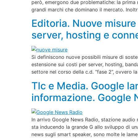
però, emergono due problematiche: la prima ri
grandi marchi che dominano il mercato. Inoltr
Editoria. Nuove misure
server, hosting e conne
Si definiscono nuove possibili misure di soste
estensione sui costi per server, hosting, band
settore nel corso della c.d. “fase 2”, ovvero la
Tlc e Media. Google lanc
informazione. Google 
In arrivo Google News Radio, stazione audio 
sta inducendo la grande G allo sviluppo di una
news sugli smart speaker, sono molte le lame