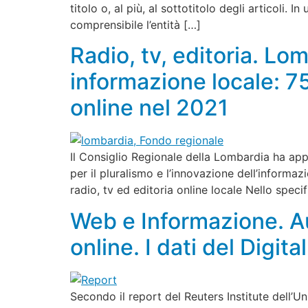
titolo o, al più, al sottotitolo degli articoli.
comprensibile l’entità […]
Radio, tv, editoria. Lo
informazione locale: 75
online nel 2021
Il Consiglio Regionale della Lombardia ha app
per il pluralismo e l’innovazione dell’informaz
radio, tv ed editoria online locale Nello specifi
Web e Informazione. Au
online. I dati del Digi
Secondo il report del Reuters Institute dell’Un