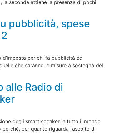
, la seconda attiene la presenza di pochi
u pubblicità, spese
 2
o d’imposta per chi fa pubblicità ed
o quelle che saranno le misure a sostegno del
o alle Radio di
ker
ione degli smart speaker in tutto il mondo
o perché, per quanto riguarda l’ascolto di