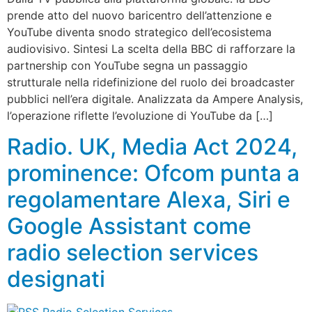
prende atto del nuovo baricentro dell’attenzione e
YouTube diventa snodo strategico dell’ecosistema
audiovisivo. Sintesi La scelta della BBC di rafforzare la
partnership con YouTube segna un passaggio
strutturale nella ridefinizione del ruolo dei broadcaster
pubblici nell’era digitale. Analizzata da Ampere Analysis,
l’operazione riflette l’evoluzione di YouTube da […]
Radio. UK, Media Act 2024,
prominence: Ofcom punta a
regolamentare Alexa, Siri e
Google Assistant come
radio selection services
designati