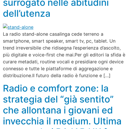
surrogato nelle abitudini
dell’utenza
La radio stand-alone casalinga cede terreno a
smartphone, smart speaker, smart tv, pc, tablet. Un
trend irreversibile che ridisegna l’esperienza d’ascolto,
più digitale e voice-first che mai.Per gli editori la sfida è
curare metadati, routine vocali e presidiare ogni device
connesso e tutte le piattaforme di aggregazione e
distribuzione.Il futuro della radio è funzione e […]
Radio e comfort zone: la
strategia del “già sentito”
che allontana i giovani ed
invecchia il medium. Ultima