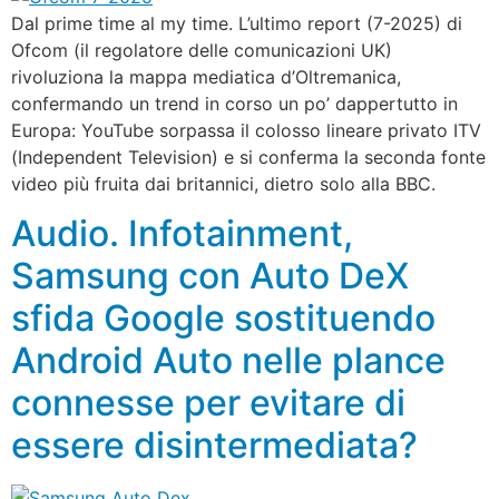
Dal prime time al my time. L’ultimo report (7-2025) di
Ofcom (il regolatore delle comunicazioni UK)
rivoluziona la mappa mediatica d’Oltremanica,
confermando un trend in corso un po’ dappertutto in
Europa: YouTube sorpassa il colosso lineare privato ITV
(Independent Television) e si conferma la seconda fonte
video più fruita dai britannici, dietro solo alla BBC.
Audio. Infotainment,
Samsung con Auto DeX
sfida Google sostituendo
Android Auto nelle plance
connesse per evitare di
essere disintermediata?