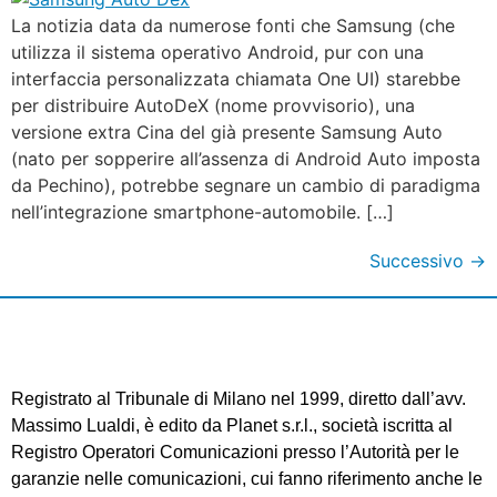
La notizia data da numerose fonti che Samsung (che
utilizza il sistema operativo Android, pur con una
interfaccia personalizzata chiamata One UI) starebbe
per distribuire AutoDeX (nome provvisorio), una
versione extra Cina del già presente Samsung Auto
(nato per sopperire all’assenza di Android Auto imposta
da Pechino), potrebbe segnare un cambio di paradigma
nell’integrazione smartphone-automobile. […]
Successivo
→
Registrato al Tribunale di Milano nel 1999, diretto dall’avv.
Massimo Lualdi, è edito da Planet s.r.l., società iscritta al
Registro Operatori Comunicazioni presso l’Autorità per le
garanzie nelle comunicazioni, cui fanno riferimento anche le