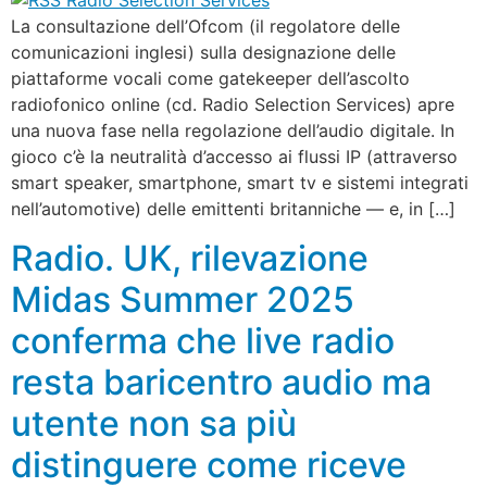
La consultazione dell’Ofcom (il regolatore delle
comunicazioni inglesi) sulla designazione delle
piattaforme vocali come gatekeeper dell’ascolto
radiofonico online (cd. Radio Selection Services) apre
una nuova fase nella regolazione dell’audio digitale. In
gioco c’è la neutralità d’accesso ai flussi IP (attraverso
smart speaker, smartphone, smart tv e sistemi integrati
nell’automotive) delle emittenti britanniche — e, in […]
Radio. UK, rilevazione
Midas Summer 2025
conferma che live radio
resta baricentro audio ma
utente non sa più
distinguere come riceve