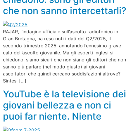
che non sanno intercettarli?
RAJAR, l’indagine ufficiale sull’ascolto radiofonico in
Gran Bretagna, ha reso noti i dati del Q2/2025, il
secondo trimestre 2025, annotando l’ennesimo grave
calo dell’ascolto giovanile. Ma gli esperti inglesi si
chiedono: siamo sicuri che non siano gli editori che non
sanno più parlare (nel modo giusto) ai giovani
ascoltatori che quindi cercano soddisfazioni altrove?
Sintesi […]
YouTube è la televisione dei
giovani bellezza e non ci
puoi far niente. Niente