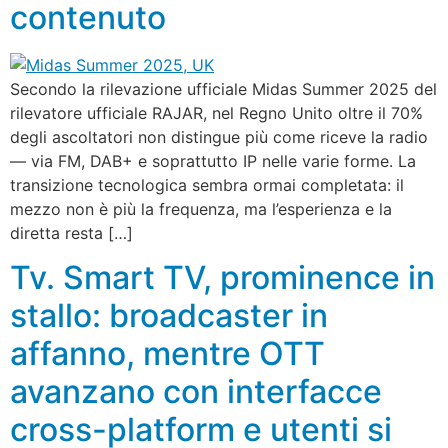
contenuto
Secondo la rilevazione ufficiale Midas Summer 2025 del
rilevatore ufficiale RAJAR, nel Regno Unito oltre il 70%
degli ascoltatori non distingue più come riceve la radio
— via FM, DAB+ e soprattutto IP nelle varie forme. La
transizione tecnologica sembra ormai completata: il
mezzo non è più la frequenza, ma l’esperienza e la
diretta resta […]
Tv. Smart TV, prominence in
stallo: broadcaster in
affanno, mentre OTT
avanzano con interfacce
cross-platform e utenti si