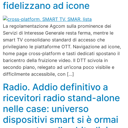
fidelizzano ad icone
La regolamentazione Agcom sulla prominence dei
Servizi di Interesse Generale resta ferma, mentre le
smart TV consolidano standard di accesso che
privilegiano le piattaforme OTT. Navigazione ad icone,
home page cross-platform e tasti dedicati spostano il
baricentro della fruizione video. Il DTT scivola in
secondo piano, relegato ad un’icona poco visibile e
difficilmente accessibile, con […]
Radio. Addio definitivo a
ricevitori radio stand-alone
nelle case: universo
dispositivi smart si è ormai