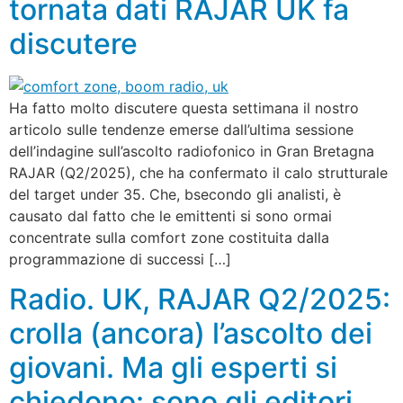
tornata dati RAJAR UK fa
discutere
Ha fatto molto discutere questa settimana il nostro
articolo sulle tendenze emerse dall’ultima sessione
dell’indagine sull’ascolto radiofonico in Gran Bretagna
RAJAR (Q2/2025), che ha confermato il calo strutturale
del target under 35. Che, bsecondo gli analisti, è
causato dal fatto che le emittenti si sono ormai
concentrate sulla comfort zone costituita dalla
programmazione di successi […]
Radio. UK, RAJAR Q2/2025:
crolla (ancora) l’ascolto dei
giovani. Ma gli esperti si
chiedono: sono gli editori