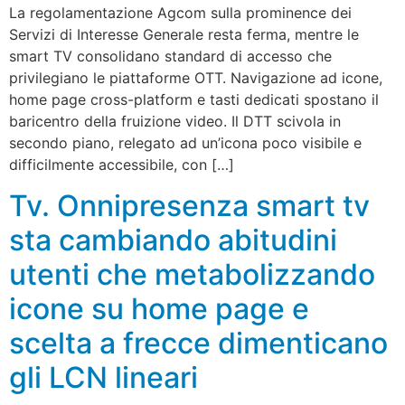
La regolamentazione Agcom sulla prominence dei
Servizi di Interesse Generale resta ferma, mentre le
smart TV consolidano standard di accesso che
privilegiano le piattaforme OTT. Navigazione ad icone,
home page cross-platform e tasti dedicati spostano il
baricentro della fruizione video. Il DTT scivola in
secondo piano, relegato ad un’icona poco visibile e
difficilmente accessibile, con […]
Tv. Onnipresenza smart tv
sta cambiando abitudini
utenti che metabolizzando
icone su home page e
scelta a frecce dimenticano
gli LCN lineari