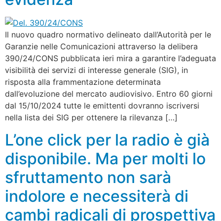
Il nuovo quadro normativo delineato dall’Autorità per le
Garanzie nelle Comunicazioni attraverso la delibera
390/24/CONS pubblicata ieri mira a garantire l’adeguata
visibilità dei servizi di interesse generale (SIG), in
risposta alla frammentazione determinata
dall’evoluzione del mercato audiovisivo. Entro 60 giorni
dal 15/10/2024 tutte le emittenti dovranno iscriversi
nella lista dei SIG per ottenere la rilevanza […]
L’one click per la radio è già
disponibile. Ma per molti lo
sfruttamento non sarà
indolore e necessiterà di
cambi radicali di prospettiva