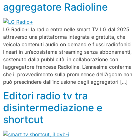
aggregatore Radioline
LG Radio+: la radio entra nelle smart TV LG dal 2025
attraverso una piattaforma integrata e gratuita, che
veicola contenuti audio on demand e flussi radiofonici
lineari in un’ecosistema streaming senza abbonamenti,
sostenuto dalla pubblicità, in collaborazione con
l’aggregatore francese Radioline. L’ennesima conferma
che il provvedimento sulla prominence dell’Agcom non
può prescindere dall’inclusione degli aggregatori […]
Editori radio tv tra
disintermediazione e
shortcut