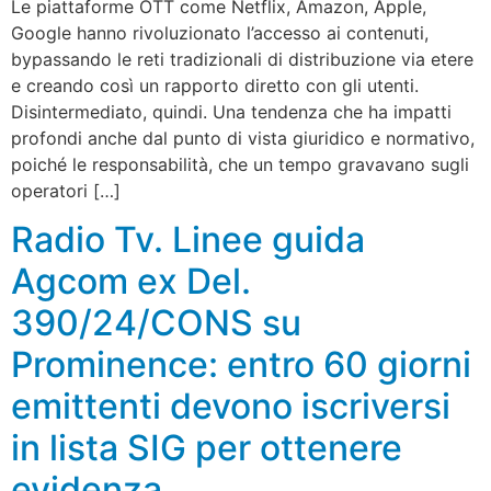
Le piattaforme OTT come Netflix, Amazon, Apple,
Google hanno rivoluzionato l’accesso ai contenuti,
bypassando le reti tradizionali di distribuzione via etere
e creando così un rapporto diretto con gli utenti.
Disintermediato, quindi. Una tendenza che ha impatti
profondi anche dal punto di vista giuridico e normativo,
poiché le responsabilità, che un tempo gravavano sugli
operatori […]
Radio Tv. Linee guida
Agcom ex Del.
390/24/CONS su
Prominence: entro 60 giorni
emittenti devono iscriversi
in lista SIG per ottenere
evidenza