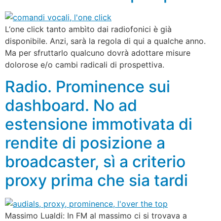
L‘one click tanto ambìto dai radiofonici è già
disponibile. Anzi, sarà la regola di qui a qualche anno.
Ma per sfruttarlo qualcuno dovrà adottare misure
dolorose e/o cambi radicali di prospettiva.
Radio. Prominence sui
dashboard. No ad
estensione immotivata di
rendite di posizione a
broadcaster, sì a criterio
proxy prima che sia tardi
Massimo Lualdi: In FM al massimo ci si trovava a