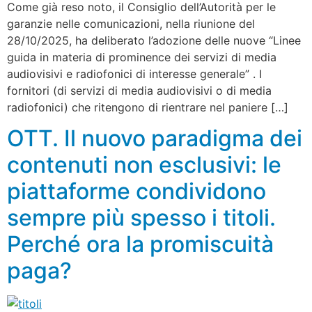
Come già reso noto, il Consiglio dell’Autorità per le
garanzie nelle comunicazioni, nella riunione del
28/10/2025, ha deliberato l’adozione delle nuove “Linee
guida in materia di prominence dei servizi di media
audiovisivi e radiofonici di interesse generale” . I
fornitori (di servizi di media audiovisivi o di media
radiofonici) che ritengono di rientrare nel paniere […]
OTT. Il nuovo paradigma dei
contenuti non esclusivi: le
piattaforme condividono
sempre più spesso i titoli.
Perché ora la promiscuità
paga?