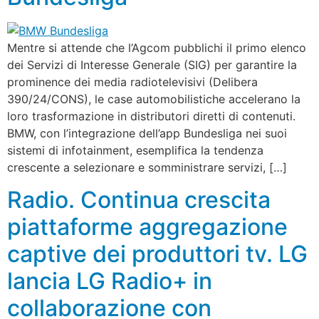
Mentre si attende che l’Agcom pubblichi il primo elenco
dei Servizi di Interesse Generale (SIG) per garantire la
prominence dei media radiotelevisivi (Delibera
390/24/CONS), le case automobilistiche accelerano la
loro trasformazione in distributori diretti di contenuti.
BMW, con l’integrazione dell’app Bundesliga nei suoi
sistemi di infotainment, esemplifica la tendenza
crescente a selezionare e somministrare servizi, […]
Radio. Continua crescita
piattaforme aggregazione
captive dei produttori tv. LG
lancia LG Radio+ in
collaborazione con