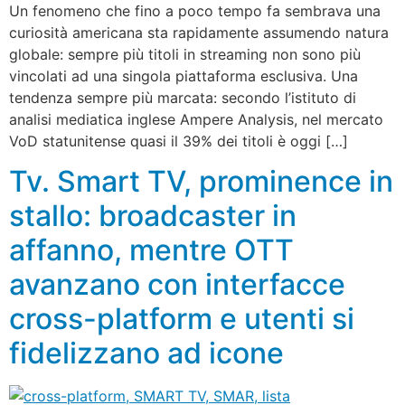
Un fenomeno che fino a poco tempo fa sembrava una
curiosità americana sta rapidamente assumendo natura
globale: sempre più titoli in streaming non sono più
vincolati ad una singola piattaforma esclusiva. Una
tendenza sempre più marcata: secondo l’istituto di
analisi mediatica inglese Ampere Analysis, nel mercato
VoD statunitense quasi il 39% dei titoli è oggi […]
Tv. Smart TV, prominence in
stallo: broadcaster in
affanno, mentre OTT
avanzano con interfacce
cross-platform e utenti si
fidelizzano ad icone