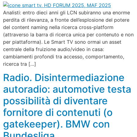
Analisti: entro dieci anni gli LCN subiranno una enorme
perdita di rilevanza, a fronte dell’esplosione del potere
del content naming nella ricerca cross-platform
(attraverso la barra di ricerca unica per contenuto e non
per piattaforma). Le Smart TV sono ormai un asset
centrale della fruizione audio/video in casa:
cambiamenti profondi tra accesso, comportamento,
ricerca tra […]
Radio. Disintermediazione
autoradio: automotive testa
possibilità di diventare
fornitore di contenuti (o
gatekeeper). BMW con
Bundesliga