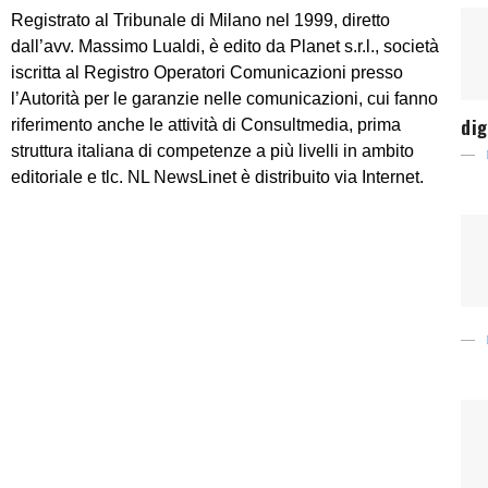
Registrato al Tribunale di Milano nel 1999, diretto
dall’avv. Massimo Lualdi, è edito da Planet s.r.l., società
iscritta al Registro Operatori Comunicazioni presso
l’Autorità per le garanzie nelle comunicazioni, cui fanno
dig
riferimento anche le attività di Consultmedia, prima
struttura italiana di competenze a più livelli in ambito
editoriale e tlc. NL NewsLinet è distribuito via Internet.