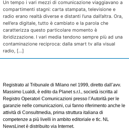
Un tempo i vari mezzi di comunicazione viaggiavano a
compartimenti stagni: carta stampata, televisione e
radio erano realtà diverse e distanti l’una dall’altra. Ora,
nell’era digitale, tutto è cambiato e la parola che
caratterizza questo particolare momento è
ibridizzazione. I vari media tendono sempre più ad una
contaminazione reciproca: dalla smart tv alla visual
radio, […]
Registrato al Tribunale di Milano nel 1999, diretto dall’avv.
Massimo Lualdi, è edito da Planet s.r.l., società iscritta al
Registro Operatori Comunicazioni presso l’Autorità per le
garanzie nelle comunicazioni, cui fanno riferimento anche le
attività di Consultmedia, prima struttura italiana di
competenze a più livelli in ambito editoriale e tlc. NL
NewsLinet è distribuito via Internet.