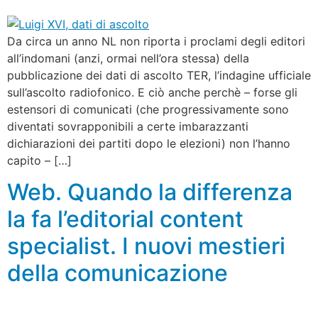
Da circa un anno NL non riporta i proclami degli editori
all’indomani (anzi, ormai nell’ora stessa) della
pubblicazione dei dati di ascolto TER, l’indagine ufficiale
sull’ascolto radiofonico. E ciò anche perchè – forse gli
estensori di comunicati (che progressivamente sono
diventati sovrapponibili a certe imbarazzanti
dichiarazioni dei partiti dopo le elezioni) non l’hanno
capito – […]
Web. Quando la differenza
la fa l’editorial content
specialist. I nuovi mestieri
della comunicazione