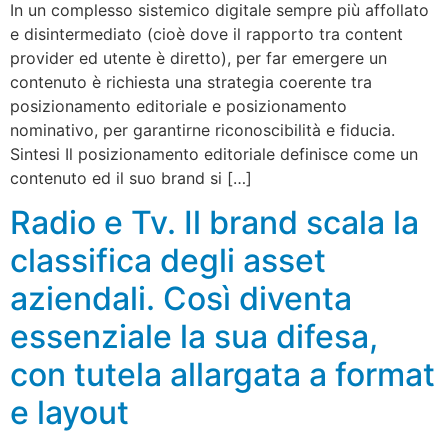
In un complesso sistemico digitale sempre più affollato
e disintermediato (cioè dove il rapporto tra content
provider ed utente è diretto), per far emergere un
contenuto è richiesta una strategia coerente tra
posizionamento editoriale e posizionamento
nominativo, per garantirne riconoscibilità e fiducia.
Sintesi Il posizionamento editoriale definisce come un
contenuto ed il suo brand si […]
Radio e Tv. Il brand scala la
classifica degli asset
aziendali. Così diventa
essenziale la sua difesa,
con tutela allargata a format
e layout