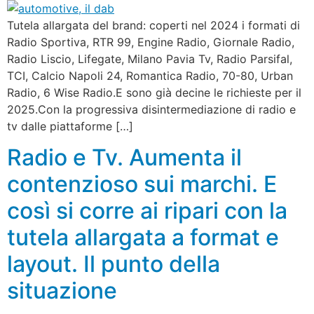
Tutela allargata del brand: coperti nel 2024 i formati di
Radio Sportiva, RTR 99, Engine Radio, Giornale Radio,
Radio Liscio, Lifegate, Milano Pavia Tv, Radio Parsifal,
TCI, Calcio Napoli 24, Romantica Radio, 70-80, Urban
Radio, 6 Wise Radio.E sono già decine le richieste per il
2025.Con la progressiva disintermediazione di radio e
tv dalle piattaforme […]
Radio e Tv. Aumenta il
contenzioso sui marchi. E
così si corre ai ripari con la
tutela allargata a format e
layout. Il punto della
situazione