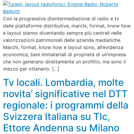
Con la progressiva disintermediazione di radio e tv
dalle piattaforme distributive, marchi, format, know how
e layout stanno diventando sempre più centrali nelle
valorizzazioni patrimoniali delle aziende mediatiche.
Marchi, format, know how e layout sono, all’evidenza
economica, beni immateriali di proprietà di un’impresa
che non generano direttamente un profitto, ma sono il
mezzo per ottenerlo. […]
Tv locali. Lombardia, molte
novita’ significative nel DTT
regionale: i programmi della
Svizzera Italiana su Tlc,
Ettore Andenna su Milano