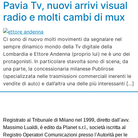
Pavia Tv, nuovi arrivi visual
radio e molti cambi di mux
Ci sono di nuovo molti movimenti da segnalare nel
sempre dinamico mondo della Tv digitale della
Lombardia e Ettore Andenna (proprio lui) ne è uno dei
protagonisti. In particolare stavolta sono di scena, da
una parte, la concessionaria milanese Publirose
(specializzata nelle trasmissioni commerciali inerenti le
vendite di auto) e dall’altra una delle più interessanti […]
Registrato al Tribunale di Milano nel 1999, diretto dall’avv.
Massimo Lualdi, è edito da Planet s.r.l., società iscritta al
Registro Operatori Comunicazioni presso l’Autorità per le