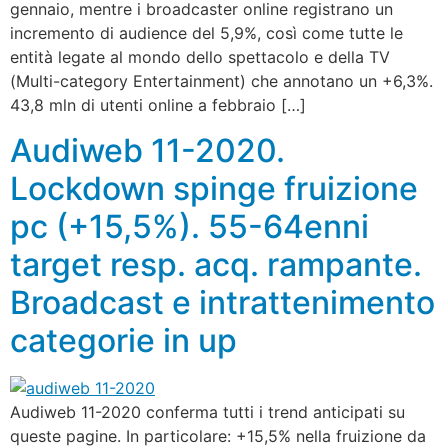
gennaio, mentre i broadcaster online registrano un
incremento di audience del 5,9%, così come tutte le
entità legate al mondo dello spettacolo e della TV
(Multi-category Entertainment) che annotano un +6,3%.
43,8 mln di utenti online a febbraio […]
Audiweb 11-2020.
Lockdown spinge fruizione
pc (+15,5%). 55-64enni
target resp. acq. rampante.
Broadcast e intrattenimento
categorie in up
Audiweb 11-2020 conferma tutti i trend anticipati su
queste pagine. In particolare: +15,5% nella fruizione da