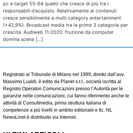
pc e target 55-64 quello che cresce di più tra i
responsabili d’acquisto. Relativamente ai contenuti
cresce sensibilmente a multi category entertainment
(+42,9%). Broadcast media tra le prime 3 categorie per
crescita. Audiweb 11-2020: fruzione da computer
domina scena […]
Registrato al Tribunale di Milano nel 1999, diretto dall’avv.
Massimo Lualdi, è edito da Planet s.r.l., società iscritta al
Registro Operatori Comunicazioni presso l’Autorità per le
garanzie nelle comunicazioni, cui fanno riferimento anche le
attività di Consultmedia, prima struttura italiana di
competenze a più livelli in ambito editoriale e tlc. NL
NewsLinet è distribuito via Internet.