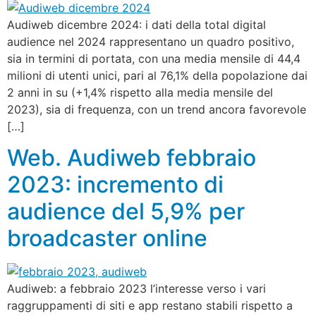
Audiweb dicembre 2024: i dati della total digital
audience nel 2024 rappresentano un quadro positivo,
sia in termini di portata, con una media mensile di 44,4
milioni di utenti unici, pari al 76,1% della popolazione dai
2 anni in su (+1,4% rispetto alla media mensile del
2023), sia di frequenza, con un trend ancora favorevole
[…]
Web. Audiweb febbraio
2023: incremento di
audience del 5,9% per
broadcaster online
Audiweb: a febbraio 2023 l’interesse verso i vari
raggruppamenti di siti e app restano stabili rispetto a