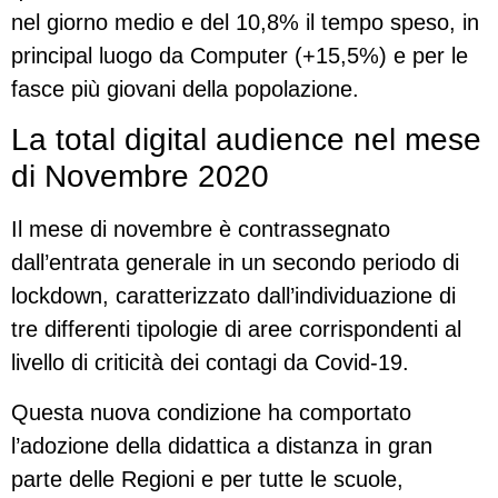
nel giorno medio e del 10,8% il tempo speso, in
principal luogo da Computer (+15,5%) e per le
fasce più giovani della popolazione.
La total digital audience nel mese
di Novembre 2020
Il mese di novembre è contrassegnato
dall’entrata generale in un secondo periodo di
lockdown, caratterizzato dall’individuazione di
tre differenti tipologie di aree corrispondenti al
livello di criticità dei contagi da Covid-19.
Questa nuova condizione ha comportato
l’adozione della didattica a distanza in gran
parte delle Regioni e per tutte le scuole,