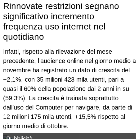
Rinnovate restrizioni segnano
significativo incremento
frequenza uso internet nel
quotidiano
Infatti, rispetto alla rilevazione del mese
precedente, l’audience online nel giorno medio a
novembre ha registrato un dato di crescita del
+2,1%, con 35 milioni 423 mila utenti, pari a
quasi il 60% della popolazione dai 2 anni in su
(59,3%). La crescita è trainata soprattutto
dall’uso del Computer per navigare, da parte di
12 milioni 175 mila utenti, +15,5% rispetto al
giorno medio di ottobre.
Pubblicità