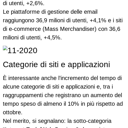
di utenti, +2,6%.
Le piattaforme di gestione delle email
raggiungono 36,9 milioni di utenti, +4,1% e i siti
di e-commerce (Mass Merchandiser) con 36,6
milioni di utenti, +4,5%.
Categorie di siti e applicazioni
È interessante anche l’incremento del tempo di
alcune categorie di siti e applicazioni e, tra i
raggruppamenti che registrano un aumento del
tempo speso di almeno il 10% in più rispetto ad
ottobre.
Nel merito, si segnalano: la sotto-categoria