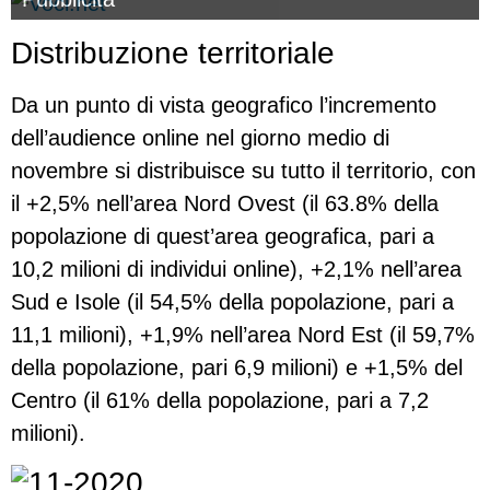
Distribuzione territoriale
Da un punto di vista geografico l’incremento
dell’audience online nel giorno medio di
novembre si distribuisce su tutto il territorio, con
il +2,5% nell’area Nord Ovest (il 63.8% della
popolazione di quest’area geografica, pari a
10,2 milioni di individui online), +2,1% nell’area
Sud e Isole (il 54,5% della popolazione, pari a
11,1 milioni), +1,9% nell’area Nord Est (il 59,7%
della popolazione, pari 6,9 milioni) e +1,5% del
Centro (il 61% della popolazione, pari a 7,2
milioni).