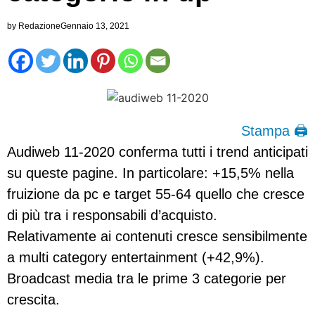
by
Redazione
Gennaio 13, 2021
Stampa 🖨
Audiweb 11-2020 conferma tutti i trend anticipati
su queste pagine. In particolare: +15,5% nella
fruizione da pc e target 55-64 quello che cresce
di più tra i responsabili d’acquisto.
Relativamente ai contenuti cresce sensibilmente
a multi category entertainment (+42,9%).
Broadcast media tra le prime 3 categorie per
crescita.