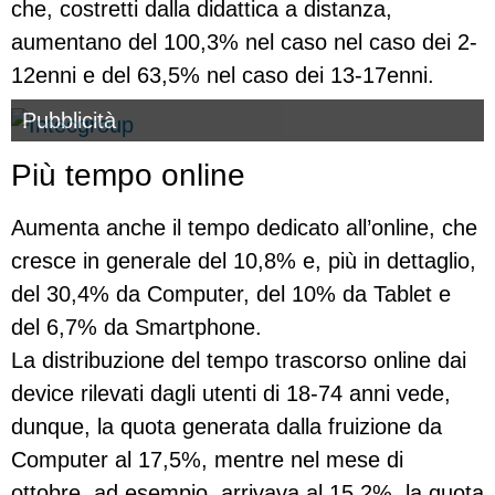
che, costretti dalla didattica a distanza,
aumentano del 100,3% nel caso nel caso dei 2-
12enni e del 63,5% nel caso dei 13-17enni.
Pubblicità
Più tempo online
Aumenta anche il tempo dedicato all’online, che
cresce in generale del 10,8% e, più in dettaglio,
del 30,4% da Computer, del 10% da Tablet e
del 6,7% da Smartphone.
La distribuzione del tempo trascorso online dai
device rilevati dagli utenti di 18-74 anni vede,
dunque, la quota generata dalla fruizione da
Computer al 17,5%, mentre nel mese di
ottobre, ad esempio, arrivava al 15,2%, la quota