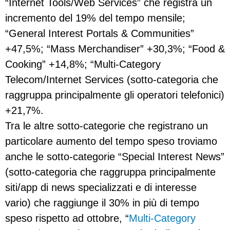
“Internet Tools/Web Services” che registra un
incremento del 19% del tempo mensile;
“General Interest Portals & Communities”
+47,5%; “Mass Merchandiser” +30,3%; “Food &
Cooking” +14,8%; “Multi-Category
Telecom/Internet Services (sotto-categoria che
raggruppa principalmente gli operatori telefonici)
+21,7%.
Tra le altre sotto-categorie che registrano un
particolare aumento del tempo speso troviamo
anche le sotto-categorie “Special Interest News”
(sotto-categoria che raggruppa principalmente
siti/app di news specializzati e di interesse
vario) che raggiunge il 30% in più di tempo
speso rispetto ad ottobre, “
Multi-Category