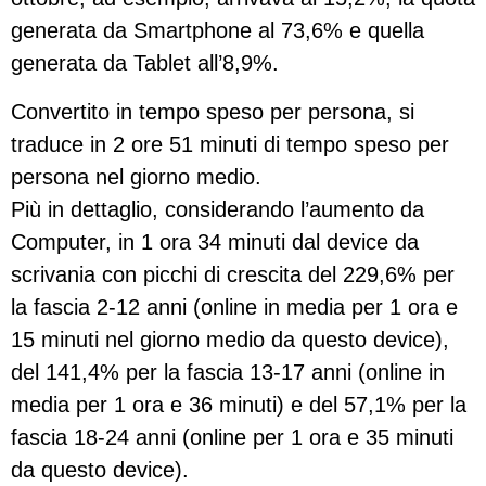
generata da Smartphone al 73,6% e quella
generata da Tablet all’8,9%.
Convertito in tempo speso per persona, si
traduce in 2 ore 51 minuti di tempo speso per
persona nel giorno medio.
Più in dettaglio, considerando l’aumento da
Computer, in 1 ora 34 minuti dal device da
scrivania con picchi di crescita del 229,6% per
la fascia 2-12 anni (online in media per 1 ora e
15 minuti nel giorno medio da questo device),
del 141,4% per la fascia 13-17 anni (online in
media per 1 ora e 36 minuti) e del 57,1% per la
fascia 18-24 anni (online per 1 ora e 35 minuti
da questo device).