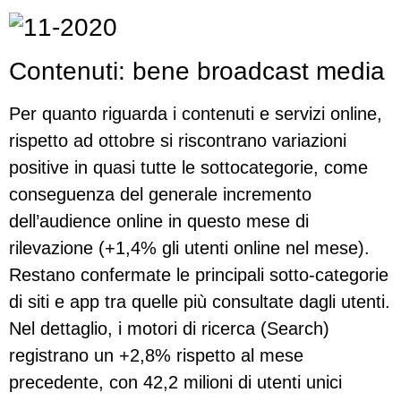
Contenuti: bene broadcast media
Per quanto riguarda i contenuti e servizi online,
rispetto ad ottobre si riscontrano variazioni
positive in quasi tutte le sottocategorie, come
conseguenza del generale incremento
dell’audience online in questo mese di
rilevazione (+1,4% gli utenti online nel mese).
Restano confermate le principali sotto-categorie
di siti e app tra quelle più consultate dagli utenti.
Nel dettaglio, i motori di ricerca (Search)
registrano un +2,8% rispetto al mese
precedente, con 42,2 milioni di utenti unici