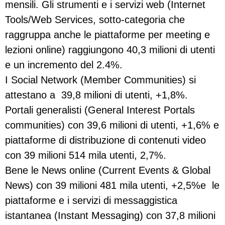
mensili. Gli strumenti e i servizi web (Internet
Tools/Web Services, sotto-categoria che
raggruppa anche le piattaforme per meeting e
lezioni online) raggiungono 40,3 milioni di utenti
e un incremento del 2.4%.
I Social Network (Member Communities) si
attestano a 39,8 milioni di utenti, +1,8%.
Portali generalisti (General Interest Portals
communities) con 39,6 milioni di utenti, +1,6% e
piattaforme di distribuzione di contenuti video
con 39 milioni 514 mila utenti, 2,7%.
Bene le News online (Current Events & Global
News) con 39 milioni 481 mila utenti, +2,5%e le
piattaforme e i servizi di messaggistica
istantanea (Instant Messaging) con 37,8 milioni