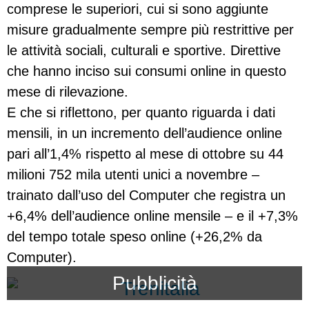
comprese le superiori, cui si sono aggiunte
misure gradualmente sempre più restrittive per
le attività sociali, culturali e sportive. Direttive
che hanno inciso sui consumi online in questo
mese di rilevazione.
E che si riflettono, per quanto riguarda i dati
mensili, in un incremento dell’audience online
pari all’1,4% rispetto al mese di ottobre su 44
milioni 752 mila utenti unici a novembre –
trainato dall’uso del Computer che registra un
+6,4% dell’audience online mensile – e il +7,3%
del tempo totale speso online (+26,2% da
Computer).
Pubblicità