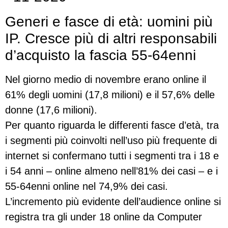
Generi e fasce di età: uomini più
IP. Cresce più di altri responsabili
d’acquisto la fascia 55-64enni
Nel giorno medio di novembre erano online il
61% degli uomini (17,8 milioni) e il 57,6% delle
donne (17,6 milioni).
Per quanto riguarda le differenti fasce d’età, tra
i segmenti più coinvolti nell’uso più frequente di
internet si confermano tutti i segmenti tra i 18 e
i 54 anni – online almeno nell’81% dei casi – e i
55-64enni online nel 74,9% dei casi.
L’incremento più evidente dell’audience online si
registra tra gli under 18 online da Computer