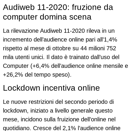
Audiweb 11-2020: fruzione da
computer domina scena
La rilevazione Audiweb 11-2020 rileva in un
incremento dell’audience online pari all’1,4%
rispetto al mese di ottobre su 44 milioni 752
mila utenti unici. Il dato è trainato dall’uso del
Computer (+6,4% dell’audience online mensile e
+26,2% del tempo speso).
Lockdown incentiva online
Le nuove restrizioni del secondo periodo di
lockdown, iniziato a livello generale questo
mese, incidono sulla fruizione dell’online nel
quotidiano. Cresce del 2,1% l’audience online