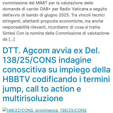
commissione del MIMIT per la valutazione delle
domande di carrier DAB+ per Radio Vaticana a seguito
dell’avvio di bando di giugno 2025. Tra vincoli tecnici
stringenti, allettanti proposte economiche, ma anche
responsabilità rilevanti, ricordiamo di cosa si tratta.
Sintesi Con la nomina della Commissione di valutazione
da […]
DTT. Agcom avvia ex Del.
138/25/CONS indagine
conoscitiva su impiego della
HBBTV codificando i termini
jump, call to action e
multirisoluzione