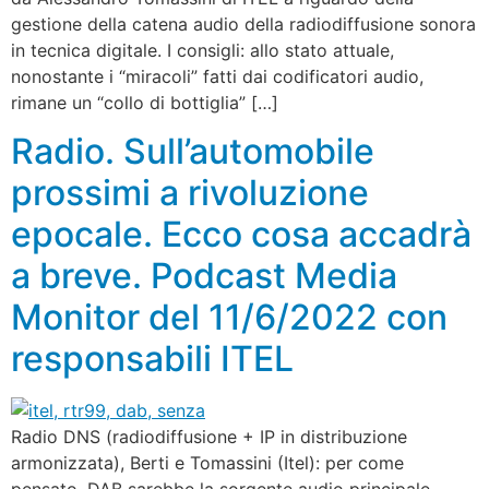
gestione della catena audio della radiodiffusione sonora
in tecnica digitale. I consigli: allo stato attuale,
nonostante i “miracoli” fatti dai codificatori audio,
rimane un “collo di bottiglia” […]
Radio. Sull’automobile
prossimi a rivoluzione
epocale. Ecco cosa accadrà
a breve. Podcast Media
Monitor del 11/6/2022 con
responsabili ITEL
Radio DNS (radiodiffusione + IP in distribuzione
armonizzata), Berti e Tomassini (Itel): per come