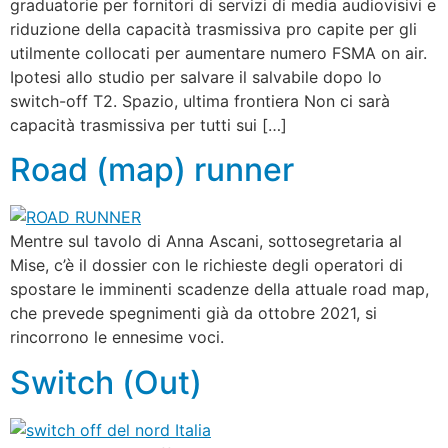
graduatorie per fornitori di servizi di media audiovisivi e
riduzione della capacità trasmissiva pro capite per gli
utilmente collocati per aumentare numero FSMA on air.
Ipotesi allo studio per salvare il salvabile dopo lo
switch-off T2. Spazio, ultima frontiera Non ci sarà
capacità trasmissiva per tutti sui […]
Road (map) runner
Mentre sul tavolo di Anna Ascani, sottosegretaria al
Mise, c’è il dossier con le richieste degli operatori di
spostare le imminenti scadenze della attuale road map,
che prevede spegnimenti già da ottobre 2021, si
rincorrono le ennesime voci.
Switch (Out)