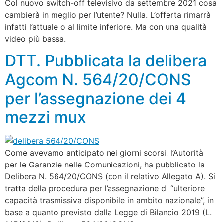
Col nuovo switch-off televisivo da settembre 2021 cosa
cambierà in meglio per l’utente? Nulla. L’offerta rimarrà
infatti l’attuale o al limite inferiore. Ma con una qualità
video più bassa.
DTT. Pubblicata la delibera
Agcom N. 564/20/CONS
per l’assegnazione dei 4
mezzi mux
Come avevamo anticipato nei giorni scorsi, l’Autorità
per le Garanzie nelle Comunicazioni, ha pubblicato la
Delibera N. 564/20/CONS (con il relativo Allegato A). Si
tratta della procedura per l’assegnazione di “ulteriore
capacità trasmissiva disponibile in ambito nazionale”, in
base a quanto previsto dalla Legge di Bilancio 2019 (L.