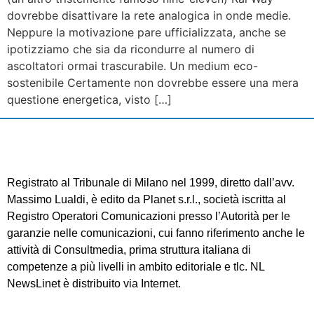
dovrebbe disattivare la rete analogica in onde medie.
Neppure la motivazione pare ufficializzata, anche se
ipotizziamo che sia da ricondurre al numero di
ascoltatori ormai trascurabile. Un medium eco-
sostenibile Certamente non dovrebbe essere una mera
questione energetica, visto […]
Registrato al Tribunale di Milano nel 1999, diretto dall’avv.
Massimo Lualdi, è edito da Planet s.r.l., società iscritta al
Registro Operatori Comunicazioni presso l’Autorità per le
garanzie nelle comunicazioni, cui fanno riferimento anche le
attività di Consultmedia, prima struttura italiana di
competenze a più livelli in ambito editoriale e tlc. NL
NewsLinet è distribuito via Internet.