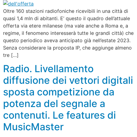
Oltre 160 stazioni radiofoniche ricevibili in una città di
quasi 1,4 mln di abitanti. E’ questo il quadro dell’attuale
offerta via etere milanese (ma vale anche a Roma e, a
regime, il fenomeno interesserà tutte le grandi città) che
questo periodico aveva anticipato già nell’estate 2023.
Senza considerare la proposta IP, che aggiunge almeno
tre […]
Radio. Livellamento
diffusione dei vettori digitali
sposta competizione da
potenza del segnale a
contenuti. Le features di
MusicMaster