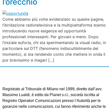
l’orecchio
Come abbiamo più volte evidenziato su queste pagine,
l’ibridazione radiotelevisiva e la multipiattaforma stanno
introducendo nuove esigenze ed opportunità
professionali interessanti. Per giovani e meno. Dopo
l’iniziale euforia, chi sta sperimentando la visual radio, in
particolare sul DTT (fenomeno indiscutibilmente del
momento), si sta rendendo conto che mettere in onda il
pur bravissimo e magari […]
Registrato al Tribunale di Milano nel 1999, diretto dall’avv.
Massimo Lualdi, è edito da Planet s.r.l., società iscritta al
Registro Operatori Comunicazioni presso l’Autorità per le
garanzie nelle comunicazioni, cui fanno riferimento anche le