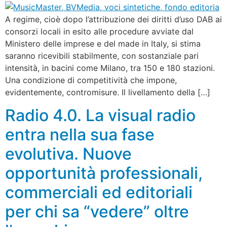
A regime, cioè dopo l’attribuzione dei diritti d’uso DAB ai
consorzi locali in esito alle procedure avviate dal
Ministero delle imprese e del made in Italy, si stima
saranno ricevibili stabilmente, con sostanziale pari
intensità, in bacini come Milano, tra 150 e 180 stazioni.
Una condizione di competitività che impone,
evidentemente, contromisure. Il livellamento della […]
Radio 4.0. La visual radio
entra nella sua fase
evolutiva. Nuove
opportunità professionali,
commerciali ed editoriali
per chi sa “vedere” oltre