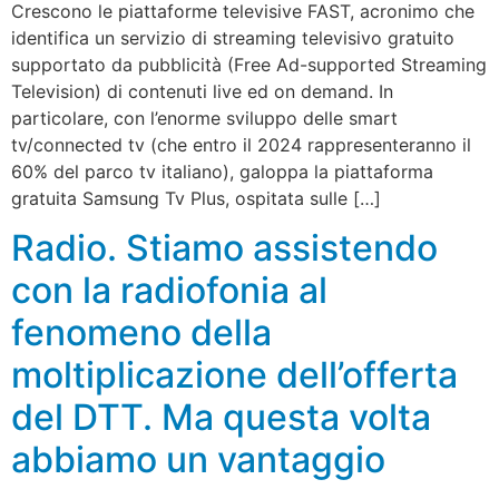
Crescono le piattaforme televisive FAST, acronimo che
identifica un servizio di streaming televisivo gratuito
supportato da pubblicità (Free Ad-supported Streaming
Television) di contenuti live ed on demand. In
particolare, con l’enorme sviluppo delle smart
tv/connected tv (che entro il 2024 rappresenteranno il
60% del parco tv italiano), galoppa la piattaforma
gratuita Samsung Tv Plus, ospitata sulle […]
Radio. Stiamo assistendo
con la radiofonia al
fenomeno della
moltiplicazione dell’offerta
del DTT. Ma questa volta
abbiamo un vantaggio