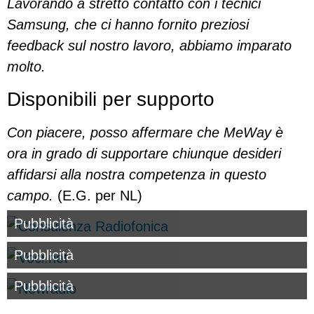
Lavorando a stretto contatto con i tecnici
Samsung, che ci hanno fornito preziosi
feedback sul nostro lavoro, abbiamo imparato
molto.
Disponibili per supporto
Con piacere, posso affermare che MeWay è
ora in grado di supportare chiunque desideri
affidarsi alla nostra competenza in questo
campo.
(E.G. per NL)
Pubblicità
Pubblicità
Pubblicità