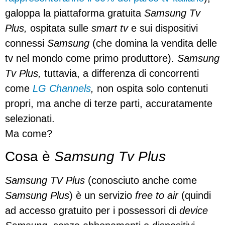
galoppa la piattaforma gratuita
Samsung Tv
Plus,
ospitata sulle
smart tv
e sui dispositivi
connessi
Samsung
(che domina la vendita delle
tv nel mondo come primo produttore).
Samsung
Tv Plus,
tuttavia, a differenza di concorrenti
come
LG Channels
,
non ospita solo contenuti
propri, ma anche di terze parti, accuratamente
selezionati.
Ma come?
Cosa è
Samsung Tv Plus
Samsung TV Plus
(conosciuto anche come
Samsung Plus
) è un servizio
free to air
(quindi
ad accesso gratuito per i possessori di
device