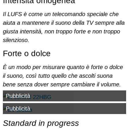
Intensità omogenea
Il LUFS è come un telecomando speciale che
aiuta a mantenere il suono della TV sempre alla
giusta intensità, non troppo forte e non troppo
silenzioso.
Forte o dolce
È un modo per misurare quanto è forte o dolce
il suono, così tutto quello che ascolti suona
bene senza dover sempre cambiare il volume.
Pubblicità
Pubblicità
Standard in progress