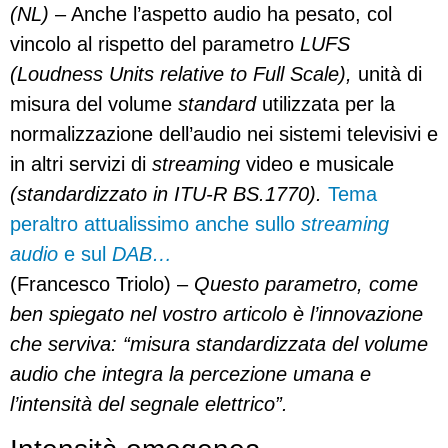
(NL)
– Anche l’aspetto audio ha pesato, col
vincolo al rispetto del parametro
LUFS
(Loudness Units relative to Full Scale),
unità di
misura del volume
standard
utilizzata per la
normalizzazione dell’audio nei sistemi televisivi e
in altri servizi di
streaming
video e musicale
(standardizzato in ITU-R BS.1770).
Tema
peraltro attualissimo anche sullo
streaming
audio
e sul
DAB…
(Francesco Triolo) –
Questo parametro, come
ben spiegato nel vostro articolo è l’innovazione
che serviva: “misura standardizzata del volume
audio che integra la percezione umana e
l’intensità del segnale elettrico”.