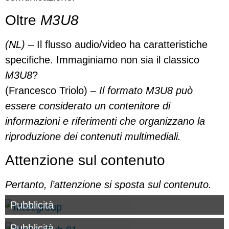
Oltre
M3U8
(NL) –
Il flusso audio/video ha caratteristiche
specifiche. Immaginiamo non sia il classico
M3U8
?
(Francesco Triolo) –
Il formato M3U8 può
essere considerato un contenitore di
informazioni e riferimenti che organizzano la
riproduzione dei contenuti multimediali.
Attenzione sul contenuto
Pertanto, l’attenzione si sposta sul contenuto.
Pubblicità
Pubblicità