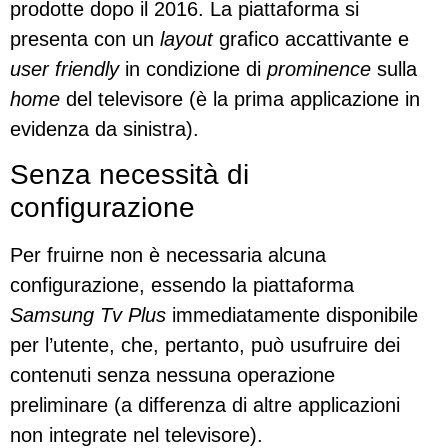
prodotte dopo il 2016. La piattaforma si
presenta con un
layout
grafico accattivante e
user friendly
in condizione di
prominence
sulla
home
del televisore (è la prima applicazione in
evidenza da sinistra).
Senza necessità di
configurazione
Per fruirne non è necessaria alcuna
configurazione, essendo la piattaforma
Samsung Tv Plus
immediatamente disponibile
per l’utente, che, pertanto, può usufruire dei
contenuti senza nessuna operazione
preliminare (a differenza di altre applicazioni
non integrate nel televisore).