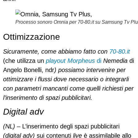
Processo sonoro
Omnia
per
70-80.it
su
Samsung Tv Plu
Ottimizzazione
Sicuramente, come abbiamo fatto con
70-80.it
(che utilizza un
playout Morpheus
di
Nemedia
di
Angelo Bonelli, ndr
) possiamo intervenire per
ottimizzare i flussi dove necessario o integrarli
con parametri mancanti come quelli richiesti per
l’inserimento di spazi pubblicitari.
Digital adv
(NL) –
L’inserimento degli spazi pubblicitari
(digital adv)
sui contenuti
live
è assimilabile allo