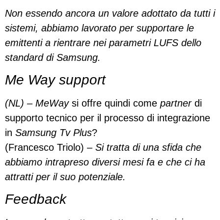
Non essendo ancora un valore adottato da tutti i
sistemi, abbiamo lavorato per supportare le
emittenti a rientrare nei parametri LUFS dello
standard di Samsung.
Me Way support
(NL) – MeWay
si offre quindi come
partner
di
supporto tecnico per il processo di integrazione
in
Samsung Tv Plus
?
(Francesco Triolo) –
Si tratta di una sfida che
abbiamo intrapreso diversi mesi fa e che ci ha
attratti per il suo potenziale.
Feedback