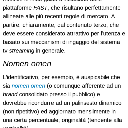
piattaforme
FAST
, che risultano perfettamente
allineate alle più recenti regole di mercato. A
partire, chiaramente, dal contenuto terzo, che
deve essere considerato attrattivo per l’utenza e
basato sui meccanismi di ingaggio del sistema
tv
streaming
in generale.
Nomen omen
L’identificativo, per esempio, è auspicabile che
sia
nomen omen
(o comunque afferente ad un
brand
consolidato presso il pubblico) e
dovrebbe ricondurre ad un palinsesto dinamico
(non ripetitivo) ed aggiornato mensilmente in
una certa percentuale; originalità (tendente alla