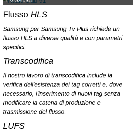
Flusso
HLS
Samsung per Samsung Tv Plus richiede un
flusso HLS a diverse qualità e con parametri
specifici.
Transcodifica
Il nostro lavoro di transcodifica include la
verifica dell’esistenza dei tag corretti e, dove
necessario, l’inserimento di nuovi tag senza
modificare la catena di produzione e
trasmissione del flusso.
LUFS