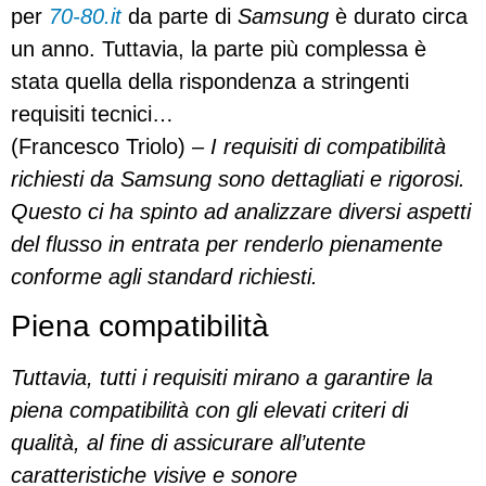
per
70-80.it
da parte di
Samsung
è durato circa
un anno. Tuttavia, la parte più complessa è
stata quella della rispondenza a stringenti
requisiti tecnici…
(Francesco Triolo) –
I requisiti di compatibilità
richiesti da Samsung sono dettagliati e rigorosi.
Questo ci ha spinto ad analizzare diversi aspetti
del flusso in entrata per renderlo pienamente
conforme agli standard richiesti.
Piena compatibilità
Tuttavia, tutti i requisiti mirano a garantire la
piena compatibilità con gli elevati criteri di
qualità, al fine di assicurare all’utente
caratteristiche visive e sonore