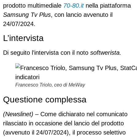
prodotto multimediale
70-80.it
nella piattaforma
Samsung Tv Plus
, con lancio avvenuto il
24/07/2024.
L’intervista
Di seguito l’intervista con il noto
softwerista.
Francesco Triolo, ceo di
MeWay
Questione complessa
(Newslinet)
– Come dichiarato nel comunicato
rilasciato in occasione del lancio del prodotto
(avvenuto il 24/07/2024), il processo selettivo