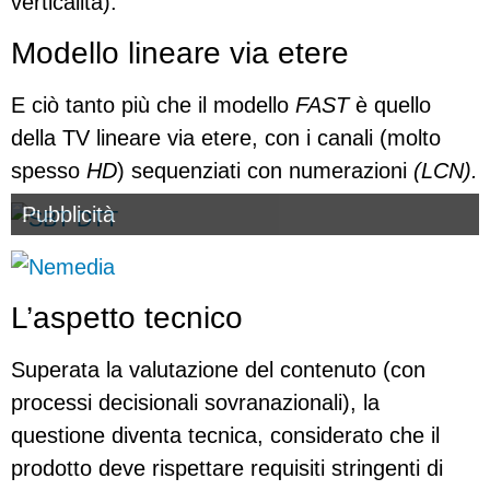
verticalità).
Modello lineare via etere
E ciò tanto più che il modello
FAST
è quello
della TV lineare via etere, con i canali (molto
spesso
HD
) sequenziati con numerazioni
(LCN).
Pubblicità
L’aspetto tecnico
Superata la valutazione del contenuto (con
processi decisionali sovranazionali), la
questione diventa tecnica, considerato che il
prodotto deve rispettare requisiti stringenti di