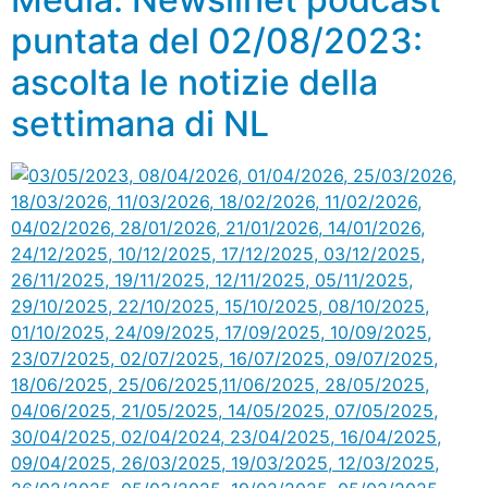
puntata del 02/08/2023:
ascolta le notizie della
settimana di NL