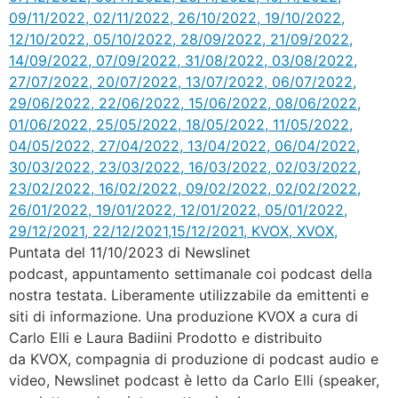
Puntata del 11/10/2023 di Newslinet
podcast, appuntamento settimanale coi podcast della
nostra testata. Liberamente utilizzabile da emittenti e
siti di informazione. Una produzione KVOX a cura di
Carlo Elli e Laura Badiini Prodotto e distribuito
da KVOX, compagnia di produzione di podcast audio e
video, Newslinet podcast è letto da Carlo Elli (speaker,