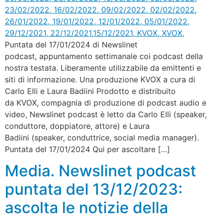
Puntata del 17/01/2024 di Newslinet
podcast, appuntamento settimanale coi podcast della
nostra testata. Liberamente utilizzabile da emittenti e
siti di informazione. Una produzione KVOX a cura di
Carlo Elli e Laura Badiini Prodotto e distribuito
da KVOX, compagnia di produzione di podcast audio e
video, Newslinet podcast è letto da Carlo Elli (speaker,
conduttore, doppiatore, attore) e Laura
Badiini (speaker, conduttrice, social media manager).
Puntata del 17/01/2024 Qui per ascoltare […]
Media. Newslinet podcast
puntata del 13/12/2023:
ascolta le notizie della