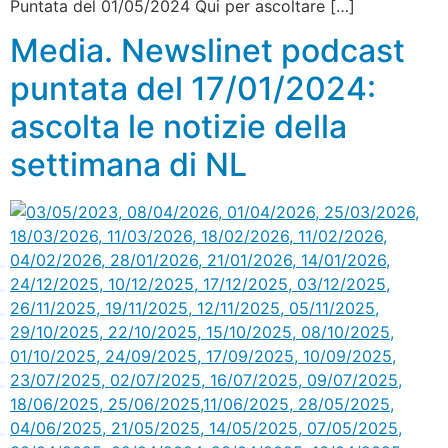
Puntata del 01/05/2024 Qui per ascoltare […]
Media. Newslinet podcast
puntata del 17/01/2024:
ascolta le notizie della
settimana di NL