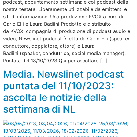
podcast, appuntamento settimanale coi podcast della
nostra testata. Liberamente utilizzabile da emittenti e
siti di informazione. Una produzione KVOX a cura di
Carlo Elli e Laura Badiini Prodotto e distribuito
da KVOX, compagnia di produzione di podcast audio e
video, Newslinet podcast è letto da Carlo Elli (speaker,
conduttore, doppiatore, attore) e Laura
Badiini (speaker, conduttrice, social media manager).
Puntata del 18/10/2023 Qui per ascoltare […]
Media. Newslinet podcast
puntata del 11/10/2023:
ascolta le notizie della
settimana di NL