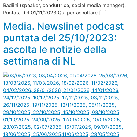
Badiini (speaker, conduttrice, social media manager).
Puntata del 01/11/2023 Qui per ascoltare […]
Media. Newslinet podcast
puntata del 25/10/2023:
ascolta le notizie della
settimana di NL