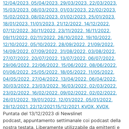
Puntata del 13/12/2023 di Newslinet
podcast, appuntamento settimanale coi podcast della
nostra testata. Liberamente utilizzabile da emittenti e