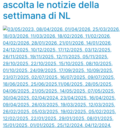
ascolta le notizie della
settimana di NL