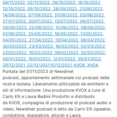
Puntata del 01/11/2023 di Newslinet
podcast, appuntamento settimanale coi podcast della
nostra testata. Liberamente utilizzabile da emittenti e
siti di informazione. Una produzione KVOX a cura di
Carlo Elli e Laura Badiini Prodotto e distribuito
da KVOX, compagnia di produzione di podcast audio e
video, Newslinet podcast è letto da Carlo Elli (speaker,
conduttore, doppiatore, attore) e Laura