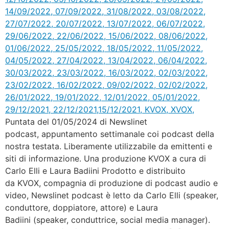
Puntata del 01/05/2024 di Newslinet
podcast, appuntamento settimanale coi podcast della
nostra testata. Liberamente utilizzabile da emittenti e
siti di informazione. Una produzione KVOX a cura di
Carlo Elli e Laura Badiini Prodotto e distribuito
da KVOX, compagnia di produzione di podcast audio e
video, Newslinet podcast è letto da Carlo Elli (speaker,
conduttore, doppiatore, attore) e Laura
Badiini (speaker, conduttrice, social media manager).