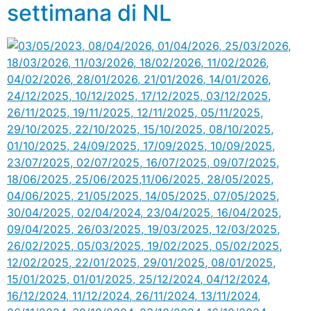
settimana di NL