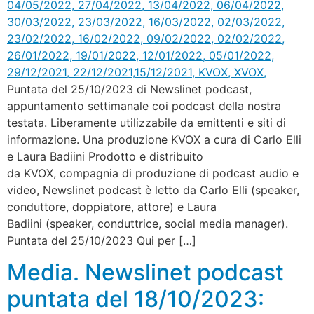
Puntata del 25/10/2023 di Newslinet podcast,
appuntamento settimanale coi podcast della nostra
testata. Liberamente utilizzabile da emittenti e siti di
informazione. Una produzione KVOX a cura di Carlo Elli
e Laura Badiini Prodotto e distribuito
da KVOX, compagnia di produzione di podcast audio e
video, Newslinet podcast è letto da Carlo Elli (speaker,
conduttore, doppiatore, attore) e Laura
Badiini (speaker, conduttrice, social media manager).
Puntata del 25/10/2023 Qui per […]
Media. Newslinet podcast
puntata del 18/10/2023: