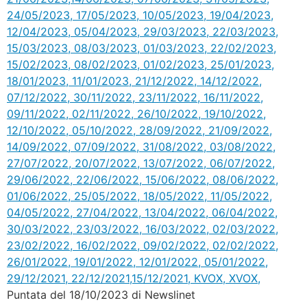
Puntata del 18/10/2023 di Newslinet