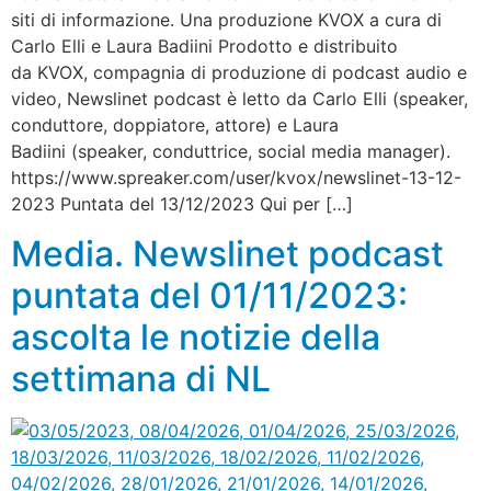
siti di informazione. Una produzione KVOX a cura di
Carlo Elli e Laura Badiini Prodotto e distribuito
da KVOX, compagnia di produzione di podcast audio e
video, Newslinet podcast è letto da Carlo Elli (speaker,
conduttore, doppiatore, attore) e Laura
Badiini (speaker, conduttrice, social media manager).
https://www.spreaker.com/user/kvox/newslinet-13-12-
2023 Puntata del 13/12/2023 Qui per […]
Media. Newslinet podcast
puntata del 01/11/2023:
ascolta le notizie della
settimana di NL