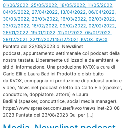
Puntata del 23/08/2023 di Newslinet
podcast, appuntamento settimanale coi podcast della
nostra testata. Liberamente utilizzabile da emittenti e
siti di informazione. Una produzione KVOX a cura di
Carlo Elli e Laura Badiini Prodotto e distribuito
da KVOX, compagnia di produzione di podcast audio e
video, Newslinet podcast è letto da Carlo Elli (speaker,
conduttore, doppiatore, attore) e Laura
Badiini (speaker, conduttrice, social media manager).
https://www.spreaker.com/user/kvox/newslinet-23-08-
2023 Puntata del 23/08/2023 Qui per […]
Media. Newslinet podcast