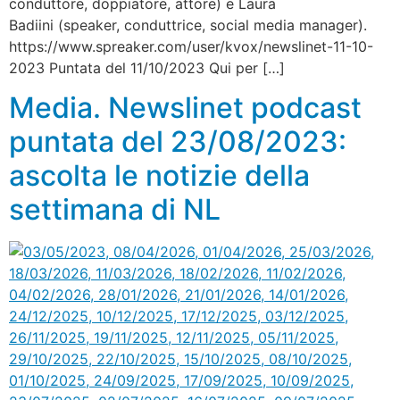
conduttore, doppiatore, attore) e Laura
Badiini (speaker, conduttrice, social media manager).
https://www.spreaker.com/user/kvox/newslinet-11-10-
2023 Puntata del 11/10/2023 Qui per […]
Media. Newslinet podcast
puntata del 23/08/2023:
ascolta le notizie della
settimana di NL