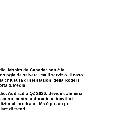
dio. Monito da Canada: non è la
nologia da salvare, ma il servizio. Il caso
la chiusura di sei stazioni della Rogers
orts & Media
dio. Audiradio Q2 2026: device connessi
scono mentre autoradio e ricevitori
dizionali arretrano. Ma è presto per
lare di trend