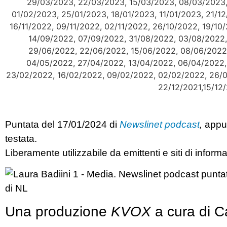
Puntata del 17/01/2024 di
Newslinet podcast
,
appu
testata.
Liberamente utilizzabile da emittenti e siti di inform
Una produzione
KVOX
a cura di Ca