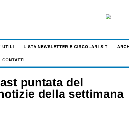
 UTILI
LISTA NEWSLETTER E CIRCOLARI SIT
ARCHI
CONTATTI
ast puntata del
notizie della settimana