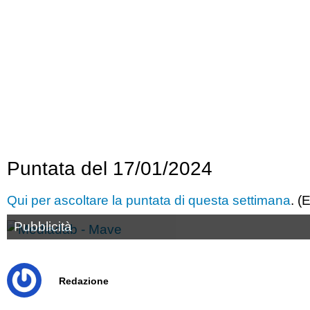
Puntata del 17/01/2024
Qui per ascoltare la puntata di questa settimana
. (
Pubblicità
Redazione