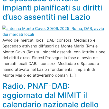
impianti pianificati su diritti
d’uso assentiti nel Lazio
Avvio dei mercati locali DAB: consorzi Mediadab e
Spacedab attivano diffusori da Monte Mario (Rm) e
Monte Cavo (Rm) sui blocchi assentiti con l’attribuzione
dei diritti d’uso. Sintesi Prosegue la fase di avvio dei
mercati locali DAB: i consorzi Mediadab e Spacedab
hanno attivato nel Lazio i fondamentali impianti di
Monte Mario ed attiveranno domani […]
Radio. PNAF-DAB:
aggiornato dal MIMIT il
calendario nazionale dello