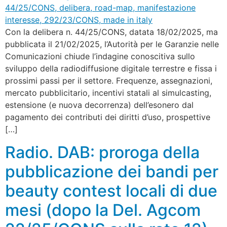
Con la delibera n. 44/25/CONS, datata 18/02/2025, ma
pubblicata il 21/02/2025, l’Autorità per le Garanzie nelle
Comunicazioni chiude l’indagine conoscitiva sullo
sviluppo della radiodiffusione digitale terrestre e fissa i
prossimi passi per il settore. Frequenze, assegnazioni,
mercato pubblicitario, incentivi statali al simulcasting,
estensione (e nuova decorrenza) dell’esonero dal
pagamento dei contributi dei diritti d’uso, prospettive
[…]
Radio. DAB: proroga della
pubblicazione dei bandi per
beauty contest locali di due
mesi (dopo la Del. Agcom