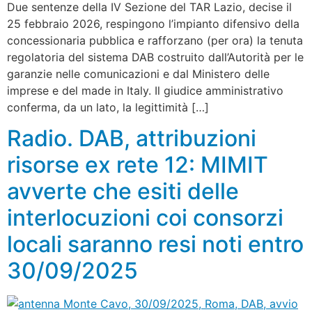
Due sentenze della IV Sezione del TAR Lazio, decise il
25 febbraio 2026, respingono l’impianto difensivo della
concessionaria pubblica e rafforzano (per ora) la tenuta
regolatoria del sistema DAB costruito dall’Autorità per le
garanzie nelle comunicazioni e dal Ministero delle
imprese e del made in Italy. Il giudice amministrativo
conferma, da un lato, la legittimità […]
Radio. DAB, attribuzioni
risorse ex rete 12: MIMIT
avverte che esiti delle
interlocuzioni coi consorzi
locali saranno resi noti entro
30/09/2025