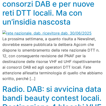
consorzi DAB e per nuove
reti DTT locali. Ma con
un’insidia nascosta
La prossima settimana, a quanto risulta a Newslinet,
dovrebbe essere pubblicata la delibera Agcom che
dispone lo smembramento della rete nazionale DTT n.
12, con conseguente revisione del PNAF per la
destinazione delle risorse VHF ed UHF rispettivamente
ai consorzi DAB ed agli operatori DTT locali. Fate
attenzione all’esatta terminologia di quello che abbiamo
scritto, perché […]
Radio. DAB: si avvicina data
bandi beauty contest locali.