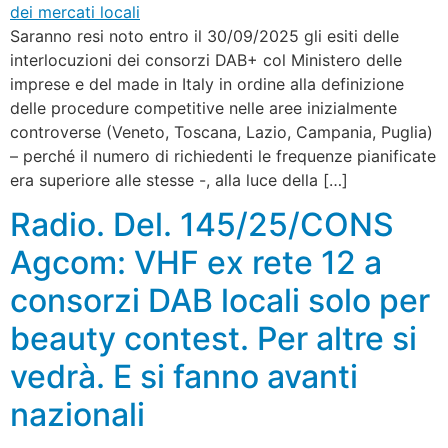
Saranno resi noto entro il 30/09/2025 gli esiti delle
interlocuzioni dei consorzi DAB+ col Ministero delle
imprese e del made in Italy in ordine alla definizione
delle procedure competitive nelle aree inizialmente
controverse (Veneto, Toscana, Lazio, Campania, Puglia)
– perché il numero di richiedenti le frequenze pianificate
era superiore alle stesse -, alla luce della […]
Radio. Del. 145/25/CONS
Agcom: VHF ex rete 12 a
consorzi DAB locali solo per
beauty contest. Per altre si
vedrà. E si fanno avanti
nazionali