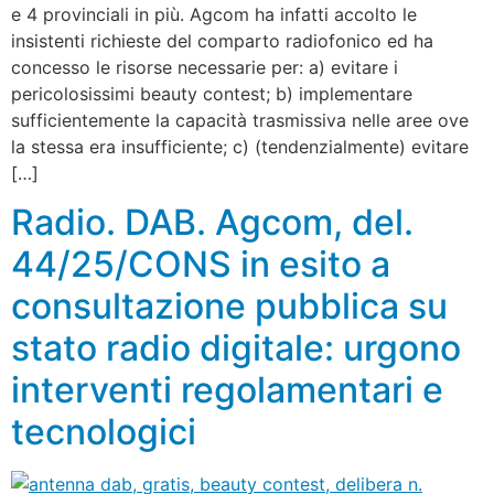
e 4 provinciali in più. Agcom ha infatti accolto le
insistenti richieste del comparto radiofonico ed ha
concesso le risorse necessarie per: a) evitare i
pericolosissimi beauty contest; b) implementare
sufficientemente la capacità trasmissiva nelle aree ove
la stessa era insufficiente; c) (tendenzialmente) evitare
[…]
Radio. DAB. Agcom, del.
44/25/CONS in esito a
consultazione pubblica su
stato radio digitale: urgono
interventi regolamentari e
tecnologici