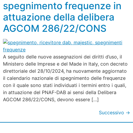
spegnimento frequenze in
attuazione della delibera
AGCOM 286/22/CONS
A seguito delle nuove assegnazioni dei diritti d’uso, il
Ministero delle Imprese e del Made in Italy, con decreto
direttoriale del 28/10/2024, ha nuovamente aggiornato
il calendario nazionale di spegnimento delle frequenze
con il quale sono stati individuati i termini entro i quali,
in attuazione del PNAF-DAB ai sensi della Delibera
AGCOM 286/22/CONS, devono essere […]
Successivo
→