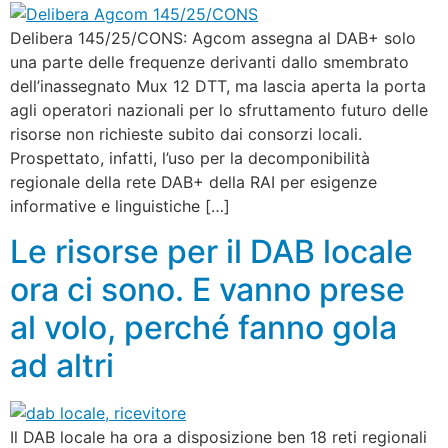
Delibera 145/25/CONS: Agcom assegna al DAB+ solo
una parte delle frequenze derivanti dallo smembrato
dell’inassegnato Mux 12 DTT, ma lascia aperta la porta
agli operatori nazionali per lo sfruttamento futuro delle
risorse non richieste subito dai consorzi locali.
Prospettato, infatti, l’uso per la decomponibilità
regionale della rete DAB+ della RAI per esigenze
informative e linguistiche […]
Le risorse per il DAB locale
ora ci sono. E vanno prese
al volo, perché fanno gola
ad altri
Il DAB locale ha ora a disposizione ben 18 reti regionali