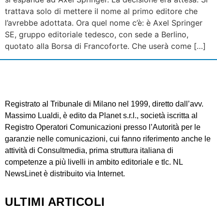
trattava solo di mettere il nome al primo editore che
l’avrebbe adottata. Ora quel nome c’è: è Axel Springer
SE, gruppo editoriale tedesco, con sede a Berlino,
quotato alla Borsa di Francoforte. Che userà come […]
Registrato al Tribunale di Milano nel 1999, diretto dall’avv.
Massimo Lualdi, è edito da Planet s.r.l., società iscritta al
Registro Operatori Comunicazioni presso l’Autorità per le
garanzie nelle comunicazioni, cui fanno riferimento anche le
attività di Consultmedia, prima struttura italiana di
competenze a più livelli in ambito editoriale e tlc. NL
NewsLinet è distribuito via Internet.
ULTIMI ARTICOLI