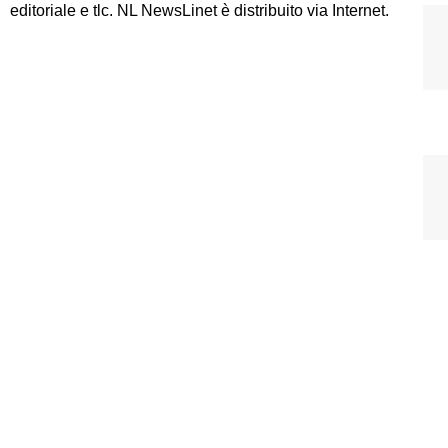
editoriale e tlc. NL NewsLinet è distribuito via Internet.