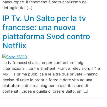
paneuropee. Il fenomeno è stato analizzato nel
dettaglio dal […]
IP Tv. Un Salto per la tv
francese: una nuova
piattaforma Svod contro
Netflix
Le tv francesi si alleano per contrastare i big
internazionali. Le tre emittenti France Télévision, Tf1 e
M6 – la prima pubblica e le altre due private – hanno
deciso di unire le proprie forze e dare vita ad una
piattaforma di streaming per la distribuzione di
contenuti. L’idea è quella di creare Salto, un […]