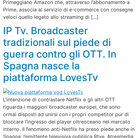
Primeggiano Amazon che, attraverso l’abbonamento a
Prime, associa al servizio di e-commerce con consegne
veloci quello legato allo streaming di […]
IP Tv. Broadcaster
tradizionali sul piede di
guerra contro gli OTT. In
Spagna nasce la
piattaforma LovesTv
L’intenzione di contrastare Netflix e gli altri OTT
riguarda i maggiori broadcaster europei, che sono
ormai disposti ad unirsi con i propri competitor pur di
bloccare l’ingresso dei player oltreoceano nel mercato
interno. Il fenomeno anti-Netflix ha preso piede anche in
Spagna: l’emittente televisiva pubblica Rtve, Atresmedia