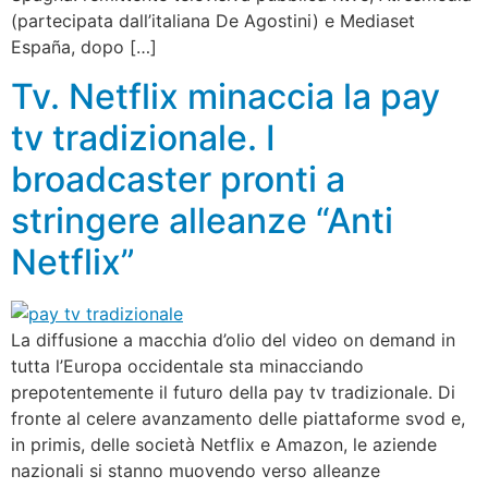
(partecipata dall’italiana De Agostini) e Mediaset
España, dopo […]
Tv. Netflix minaccia la pay
tv tradizionale. I
broadcaster pronti a
stringere alleanze “Anti
Netflix”
La diffusione a macchia d’olio del video on demand in
tutta l’Europa occidentale sta minacciando
prepotentemente il futuro della pay tv tradizionale. Di
fronte al celere avanzamento delle piattaforme svod e,
in primis, delle società Netflix e Amazon, le aziende
nazionali si stanno muovendo verso alleanze