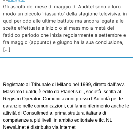
Gli ascolti del mese di maggio di Auditel sono a loro
modo un piccolo ‘riassunto’ della stagione televisiva, in
quel periodo alle ultime battute ma ancora legata alle
scelte effettuate a inizio o al massimo a metà del
fatidico periodo che inizia regolarmente a settembre e
fra maggio (appunto) e giugno ha la sua conclusione,
[…]
Registrato al Tribunale di Milano nel 1999, diretto dall’avv.
Massimo Lualdi, è edito da Planet s.r.l., società iscritta al
Registro Operatori Comunicazioni presso l’Autorità per le
garanzie nelle comunicazioni, cui fanno riferimento anche le
attività di Consultmedia, prima struttura italiana di
competenze a più livelli in ambito editoriale e tlc. NL
NewsLinet è distribuito via Internet.