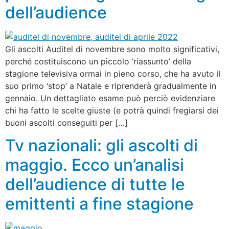
dell’audience
Gli ascolti Auditel di novembre sono molto significativi,
perché costituiscono un piccolo ‘riassunto’ della
stagione televisiva ormai in pieno corso, che ha avuto il
suo primo ‘stop’ a Natale e riprenderà gradualmente in
gennaio. Un dettagliato esame può perciò evidenziare
chi ha fatto le scelte giuste (e potrà quindi fregiarsi dei
buoni ascolti conseguiti per […]
Tv nazionali: gli ascolti di
maggio. Ecco un’analisi
dell’audience di tutte le
emittenti a fine stagione