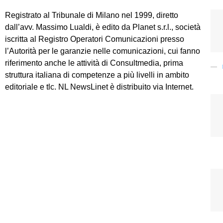
Registrato al Tribunale di Milano nel 1999, diretto
dall’avv. Massimo Lualdi, è edito da Planet s.r.l., società
iscritta al Registro Operatori Comunicazioni presso
l’Autorità per le garanzie nelle comunicazioni, cui fanno
riferimento anche le attività di Consultmedia, prima
struttura italiana di competenze a più livelli in ambito
editoriale e tlc. NL NewsLinet è distribuito via Internet.