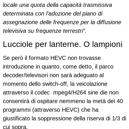
locale una quota della capacità trasmissiva
determinata con l’adozione del piano di
assegnazione delle frequenze per la diffusione
televisiva su frequenze terrestri”.
Lucciole per lanterne. O lampioni
Se però il formato HEVC non trovasse
introduzione in quanto, come detto, il parco
decoder/televisori non sarà adeguato al
momento dello switch-off, la veicolazione
attraverso il codec mpeg4/H264 sine die non
consentirà di ospitare nemmeno la metà dei 40
programmi (attraverso HEVC) che ha
giustificato la soppressione della riserva di 1/3 di
cui sopra.