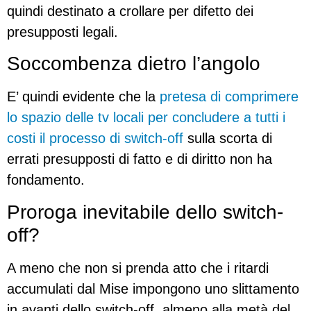
quindi destinato a crollare per difetto dei
presupposti legali.
Soccombenza dietro l’angolo
E’ quindi evidente che la
pretesa di comprimere
lo spazio delle tv locali per concludere a tutti i
costi il processo di switch-off
sulla scorta di
errati presupposti di fatto e di diritto non ha
fondamento.
Proroga inevitabile dello switch-
off?
A meno che non si prenda atto che i ritardi
accumulati dal Mise impongono uno slittamento
in avanti dello switch-off, almeno alla metà del