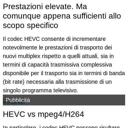
Prestazioni elevate. Ma
comunque appena sufficienti allo
scopo specifico
Il codec HEVC consente di incrementare
notevolmente le prestazioni di trasporto dei
nuovi multiplex rispetto a quelli attuali, sia in
termini di capacità trasmissiva complessiva
disponibile per il trasporto sia in termini di banda
(bit rate) necessaria alla trasmissione di un
singolo programma televisivo.
Pubblicità
HEVC vs mpeg4/H264
In particolare, i codec HEVC possono risultare