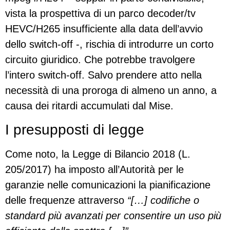
vista la prospettiva di un parco decoder/tv
HEVC/H265 insufficiente alla data dell’avvio
dello switch-off -, rischia di introdurre un corto
circuito giuridico. Che potrebbe travolgere
l’intero switch-off.
Salvo prendere atto nella
necessità di una proroga di almeno un anno, a
causa dei ritardi accumulati dal Mise.
I presupposti di legge
Come noto, la Legge di Bilancio 2018 (L.
205/2017) ha imposto all’Autorità per le
garanzie nelle comunicazioni la pianificazione
delle frequenze attraverso
“[…] codifiche o
standard più avanzati per consentire un uso più