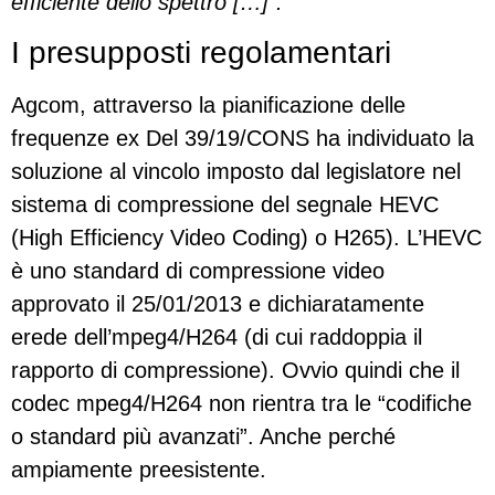
efficiente dello spettro […]”.
I presupposti regolamentari
Agcom, attraverso la pianificazione delle
frequenze ex Del 39/19/CONS ha individuato la
soluzione al vincolo imposto dal legislatore nel
sistema di compressione del segnale HEVC
(High Efficiency Video Coding) o H265). L’HEVC
è uno standard di compressione video
approvato il 25/01/2013 e dichiaratamente
erede dell’mpeg4/H264 (di cui raddoppia il
rapporto di compressione). Ovvio quindi che il
codec mpeg4/H264 non rientra tra le “codifiche
o standard più avanzati”. Anche perché
ampiamente preesistente.