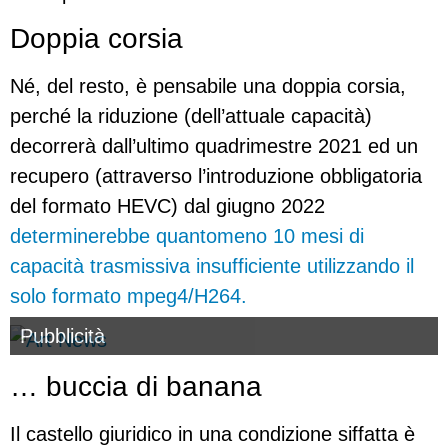
Doppia corsia
Né, del resto, è pensabile una doppia corsia,
perché la riduzione (dell’attuale capacità)
decorrerà dall’ultimo quadrimestre 2021 ed un
recupero (attraverso l’introduzione obbligatoria
del formato HEVC) dal giugno 2022
determinerebbe quantomeno 10 mesi di
capacità trasmissiva insufficiente utilizzando il
solo formato mpeg4/H264.
Pubblicità
… buccia di banana
Il castello giuridico in una condizione siffatta è