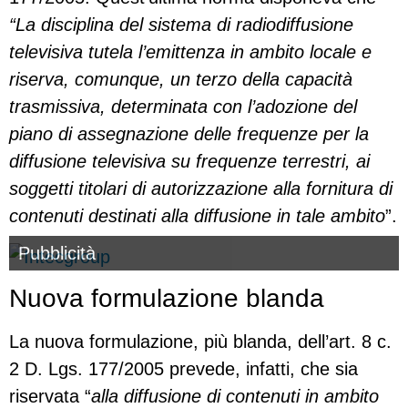
“La disciplina del sistema di radiodiffusione
televisiva tutela l’emittenza in ambito locale e
riserva, comunque, un terzo della capacità
trasmissiva, determinata con l’adozione del
piano di assegnazione delle frequenze per la
diffusione televisiva su frequenze terrestri, ai
soggetti titolari di autorizzazione alla fornitura di
contenuti destinati alla diffusione in tale ambito
”.
Pubblicità
Nuova formulazione blanda
La nuova formulazione, più blanda, dell’art. 8 c.
2 D. Lgs. 177/2005 prevede, infatti, che sia
riservata “
alla diffusione di contenuti in ambito