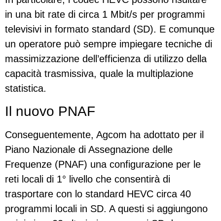
in una bit rate di circa 1 Mbit/s per programmi
televisivi in formato standard (SD). E comunque
un operatore può sempre impiegare tecniche di
massimizzazione dell’efficienza di utilizzo della
capacità trasmissiva, quale la multiplazione
statistica.
Il nuovo PNAF
Conseguentemente, Agcom ha adottato per il
Piano Nazionale di Assegnazione delle
Frequenze (PNAF) una configurazione per le
reti locali di 1° livello che consentirà di
trasportare con lo standard HEVC circa 40
programmi locali in SD. A questi si aggiungono