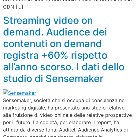
CDN […]
Streaming video on
demand. Audience dei
contenuti on demand
registra +60% rispetto
all’anno scorso. I dati dello
studio di Sensemaker
Sensemaker, società che si occupa di consulenza nel
marketing digitale, ha presentato uno studio relativo
alla fruizione di video online e delle relative prospettive
per il futuro. La società, per elaborare il report, ha
attinto da diverse fonti: Auditel, Audience Analytics di