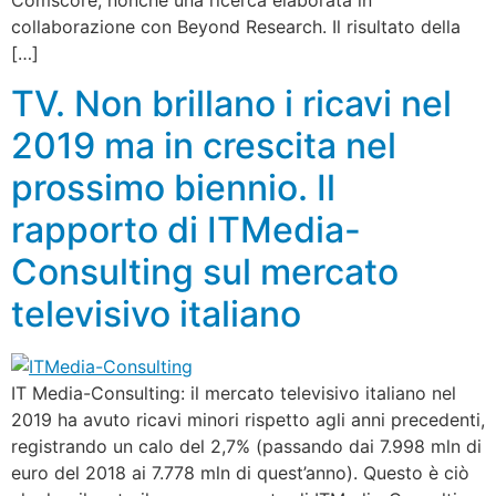
Comscore, nonché una ricerca elaborata in
collaborazione con Beyond Research. Il risultato della
[…]
TV. Non brillano i ricavi nel
2019 ma in crescita nel
prossimo biennio. Il
rapporto di ITMedia-
Consulting sul mercato
televisivo italiano
IT Media-Consulting: il mercato televisivo italiano nel
2019 ha avuto ricavi minori rispetto agli anni precedenti,
registrando un calo del 2,7% (passando dai 7.998 mln di
euro del 2018 ai 7.778 mln di quest’anno). Questo è ciò