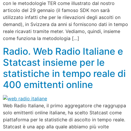
con le metodologie TER come illustrato dal nostro
articolo del 29 gennaio (il famoso SDK non sarà
utilizzato infatti che per le rilevazioni degli ascolti on
demand), in Svizzera da anni si forniscono dati in tempo
reale ricavati tramite meter. Vediamo, quindi, insieme
come funziona la metodologia […]
Radio. Web Radio Italiane e
Statcast insieme per le
statistiche in tempo reale di
400 emittenti online
Web Radio Italiane, il primo aggregatore che raggruppa
solo emittenti online italiane, ha scelto Statcast come
piattaforma per le statistiche di ascolto in tempo reale.
Statcast è una app alla quale abbiamo più volte