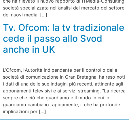
che ha rilevato il nuovo rapporto di ITMedia-Consulting,
società specializzata nell’analisi del mercato del settore
dei nuovi media. […]
Tv. Ofcom: la tv tradizionale
cede il passo allo Svod
anche in UK
L’Ofcom, l’Autorità indipendente per il controllo delle
società di comunicazione in Gran Bretagna, ha reso noti
i dati di una delle sue indagini più recenti, attinente agli
abbonamenti televisivi e ai servizi streaming. “La ricerca
scopre che ciò che guardiamo e il modo in cui lo
guardiamo cambiano rapidamente, il che ha profonde
implicazioni per […]