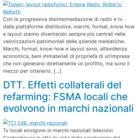
Con la progressiva disintermediazione di radio e tv
dalle piattaforme distributive, marchi, format, know how
e layout stanno diventando sempre più centrali nelle
valorizzazioni patrimoniali delle aziende mediatiche.
Marchi, format, know how e layout sono, all’evidenza
economica, beni immateriali di proprietà di un’impresa
che non generano direttamente un profitto, ma sono il
mezzo per ottenerlo. […]
DTT. Effetti collaterali del
refarming: FSMA locali che
evolvono in marchi nazionali
Tv locali evolgono in marchi nazionali televisivi.
Contromisure in atto in vista della conclusione del