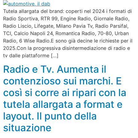
Tutela allargata del brand: coperti nel 2024 i formati di
Radio Sportiva, RTR 99, Engine Radio, Giornale Radio,
Radio Liscio, Lifegate, Milano Pavia Tv, Radio Parsifal,
TCI, Calcio Napoli 24, Romantica Radio, 70-80, Urban
Radio, 6 Wise Radio.E sono già decine le richieste per il
2025.Con la progressiva disintermediazione di radio e
tv dalle piattaforme […]
Radio e Tv. Aumenta il
contenzioso sui marchi. E
così si corre ai ripari con la
tutela allargata a format e
layout. Il punto della
situazione