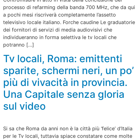
processo di refarming della banda 700 MHz, che da qui
a pochi mesi riscriverà completamente l’assetto
televisivo locale italiano. Forche caudine Le graduatorie
dei fornitori di servizi di media audiovisivi che
individueranno in forma selettiva le tv locali che
potranno […]
Tv locali, Roma: emittenti
sparite, schermi neri, un po’
più di vivacità in provincia.
Una Capitale senza gloria
sul video
Si sa che Roma da anni non è la città più ‘felice’ d’Italia
per le Tv locali, tuttavia spiace constatare come molte