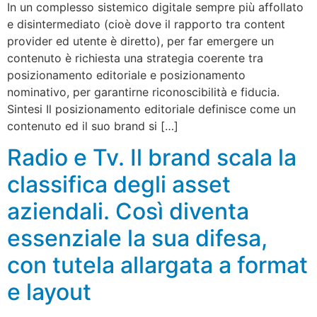
In un complesso sistemico digitale sempre più affollato
e disintermediato (cioè dove il rapporto tra content
provider ed utente è diretto), per far emergere un
contenuto è richiesta una strategia coerente tra
posizionamento editoriale e posizionamento
nominativo, per garantirne riconoscibilità e fiducia.
Sintesi Il posizionamento editoriale definisce come un
contenuto ed il suo brand si […]
Radio e Tv. Il brand scala la
classifica degli asset
aziendali. Così diventa
essenziale la sua difesa,
con tutela allargata a format
e layout