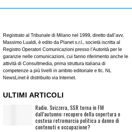
Registrato al Tribunale di Milano nel 1999, diretto dall’avv.
Massimo Lualdi, è edito da Planet s.r.l., società iscritta al
Registro Operatori Comunicazioni presso l’Autorità per le
garanzie nelle comunicazioni, cui fanno riferimento anche le
attività di Consultmedia, prima struttura italiana di
competenze a più livelli in ambito editoriale e tlc. NL
NewsLinet è distribuito via Internet.
ULTIMI ARTICOLI
Radio. Svizzera, SSR torna in FM
dall’autunno: recupero della copertura o
costosa retromarcia politica a danno di
contenuti e occupazione?