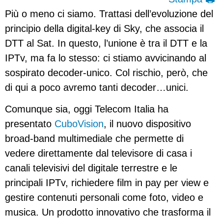
Più o meno ci siamo. Trattasi dell’evoluzione del
principio della digital-key di Sky, che associa il
DTT al Sat. In questo, l’unione è tra il DTT e la
IPTv, ma fa lo stesso: ci stiamo avvicinando al
sospirato decoder-unico. Col rischio, però, che
di qui a poco avremo tanti decoder…unici.
Comunque sia, oggi Telecom Italia ha
presentato
CuboVision
, il nuovo dispositivo
broad-band multimediale che permette di
vedere direttamente dal televisore di casa i
canali televisivi del digitale terrestre e le
principali IPTv, richiedere film in pay per view e
gestire contenuti personali come foto, video e
musica. Un prodotto innovativo che trasforma il