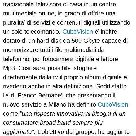
tradizionale televisore di casa in un centro
multimediale online, in grado di offrire una
pluralita’ di servizi e contenuti digitali utilizzando
un solo telecomando.
CuboVision
e’ inoltre
dotato di un hard disk da 500 Gbyte capace di
memorizzare tutti i file multimediali da
telefonino, pc, fotocamera digitale e lettore
Mp3. Cosi’ sara’ possibile ‘sfogliare’
direttamente dalla tv il proprio album digitale e
rivederlo anche in alta definizione. Soddisfatto
l’a.d. Franco Bernabe’, che presentando il
nuovo servizio a Milano ha definito
CuboVision
come
”una risposta innovativa ai bisogni di un
consumatore broad band sempre piu’
aggiornato”.
L’obiettivo del gruppo, ha aggiunto