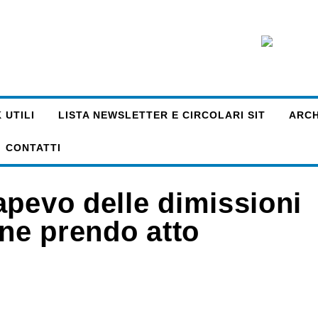
 UTILI
LISTA NEWSLETTER E CIRCOLARI SIT
ARCHI
CONTATTI
apevo delle dimissioni
 ne prendo atto