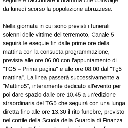
seguire e raccontare il dramma che coinvolge
da lunedì scorso la popolazione abruzzese.
Nella giornata in cui sono previsti i funerali
solenni delle vittime del terremoto, Canale 5
seguirà le esequie fin dalle prime ore della
mattina con la consueta programmazione,
prevista alle ore 06.00 con l’appuntamento di
"TG5 – Prima pagina" e alle ore 08.00 dal "Tg5
mattina". La linea passerà successivamente a
"Mattino5", interamente dedicato all’evento per
poi dare spazio dalle ore 10.45 a un’edizione
straordinaria del TG5 che seguirà con una lunga
diretta fino alle ore 13.30 il rito funebre, previsto
nel cortile della Scuola della Guardia di Finanza