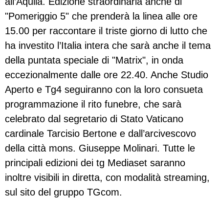
all’Aquila. Edizione straordinaria anche di
"Pomeriggio 5" che prenderà la linea alle ore
15.00 per raccontare il triste giorno di lutto che
ha investito l’Italia intera che sarà anche il tema
della puntata speciale di "Matrix", in onda
eccezionalmente dalle ore 22.40. Anche Studio
Aperto e Tg4 seguiranno con la loro consueta
programmazione il rito funebre, che sarà
celebrato dal segretario di Stato Vaticano
cardinale Tarcisio Bertone e dall’arcivescovo
della città mons. Giuseppe Molinari. Tutte le
principali edizioni dei tg Mediaset saranno
inoltre visibili in diretta, con modalità streaming,
sul sito del gruppo TGcom.