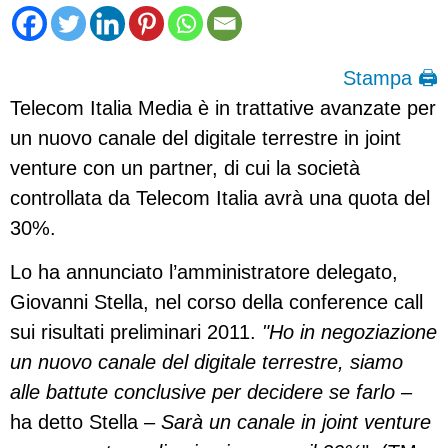
Stampa 🖨
Telecom Italia Media è in trattative avanzate per
un nuovo canale del digitale terrestre in joint
venture con un partner, di cui la società
controllata da Telecom Italia avrà una quota del
30%.
Lo ha annunciato l’amministratore delegato,
Giovanni Stella, nel corso della conference call
sui risultati preliminari 2011.
"Ho in negoziazione
un nuovo canale del digitale terrestre, siamo
alle battute conclusive per decidere se farlo
–
ha detto Stella –
Sarà un canale in joint venture