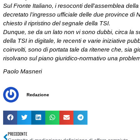
Sul Fronte Italiano, i resoconti dell’assemblea del
decretato l’ingresso ufficiale delle due province di
chiesto il ripristino del segnale della TSI.
Dunque, se da un lato non vi sono dubbi, circa la sc
della TSI in digitale, le recenti e varie iniziative p
coinvolti, sono di portata tale da ritenere che, sia 
risolvano sul piano giuridico-normativo una problem
Paolo Masneri
Redazione
PRECEDENTE