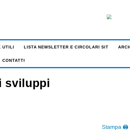
 UTILI
LISTA NEWSLETTER E CIRCOLARI SIT
ARCHI
CONTATTI
i sviluppi
Stampa 🖨