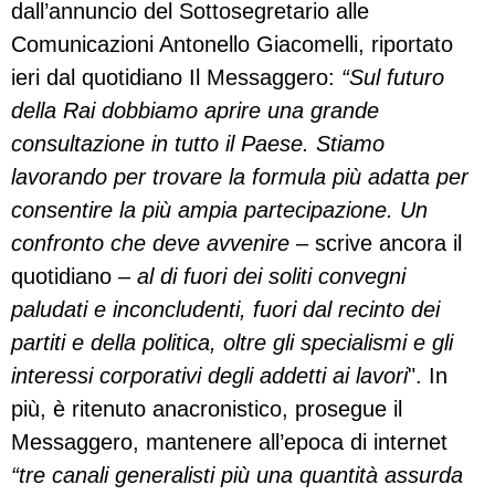
dall’annuncio del Sottosegretario alle
Comunicazioni Antonello Giacomelli, riportato
ieri dal quotidiano Il Messaggero:
“Sul futuro
della Rai dobbiamo aprire una grande
consultazione in tutto il Paese. Stiamo
lavorando per trovare la formula più adatta per
consentire la più ampia partecipazione. Un
confronto che deve avvenire
– scrive ancora il
quotidiano –
al di fuori dei soliti convegni
paludati e inconcludenti, fuori dal recinto dei
partiti e della politica, oltre gli specialismi e gli
interessi corporativi degli addetti ai lavori
". In
più, è ritenuto anacronistico, prosegue il
Messaggero, mantenere all’epoca di internet
“tre canali generalisti più una quantità assurda