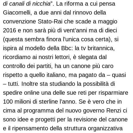
di canali di nicchia
”. La riforma a cui pensa
Giacomelli, a due anni dal rinnovo della
convenzione Stato-Rai che scade a maggio
2016 e non sarà più di vent’anni ma di dieci
(questa sembra finora l’unica cosa certa), si
ispira al modello della Bbc: la tv britannica,
ricordiamo ai nostri lettori, è slegata dal
controllo dei partiti, ha un canone più caro
rispetto a quello italiano, ma pagato da – quasi
– tutti. Inoltre sta studiando la possibilità di
spedire online una delle sue reti per risparmiare
100 milioni di sterline l’anno. Se è vero che in
cima al programma del nuovo governo Renzi ci
sono idee e progetti per la revisione del canone
e il ripensamento della struttura organizzativa