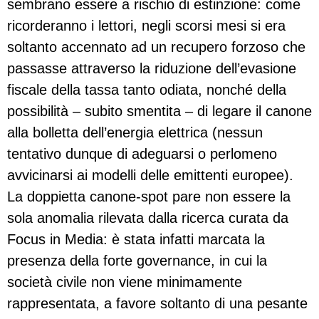
sembrano essere a rischio di estinzione: come
ricorderanno i lettori, negli scorsi mesi si era
soltanto accennato ad un recupero forzoso che
passasse attraverso la riduzione dell’evasione
fiscale della tassa tanto odiata, nonché della
possibilità – subito smentita – di legare il canone
alla bolletta dell’energia elettrica (nessun
tentativo dunque di adeguarsi o perlomeno
avvicinarsi ai modelli delle emittenti europee).
La doppietta canone-spot pare non essere la
sola anomalia rilevata dalla ricerca curata da
Focus in Media: è stata infatti marcata la
presenza della forte governance, in cui la
società civile non viene minimamente
rappresentata, a favore soltanto di una pesante