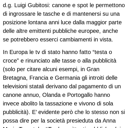
d.g. Luigi Gubitosi: canone e spot le permettono
di ingrossare le tasche e di mantenersi su una
posizione lontana anni luce dalla maggior parte
delle altre emittenti pubbliche europee, anche
se potrebbero esserci cambiamenti in vista.
In Europa le tv di stato hanno fatto “testa o
croce” e rinunciato alle tasse o alla pubblicità
(solo per citare alcuni esempi, in Gran
Bretagna, Francia e Germania gli introiti delle
televisioni statali derivano dal pagamento di un
canone annuo, Olanda e Portogallo hanno
invece abolito la tassazione e vivono di sola
pubblicità). E’ evidente però che lo stesso non si
possa dire per la società presieduta da Anna