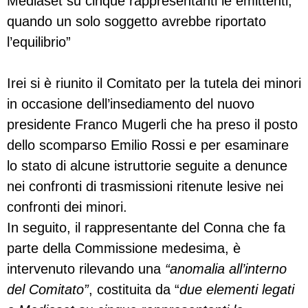
Mediaset su cinque rappresentanti le emittenti,
quando un solo soggetto avrebbe riportato
l’equilibrio”
Irei si è riunito il Comitato per la tutela dei minori
in occasione dell’insediamento del nuovo
presidente Franco Mugerli che ha preso il posto
dello scomparso Emilio Rossi e per esaminare
lo stato di alcune istruttorie seguite a denunce
nei confronti di trasmissioni ritenute lesive nei
confronti dei minori.
In seguito, il rappresentante del Conna che fa
parte della Commissione medesima, è
intervenuto rilevando una
“anomalia all’interno
del Comitato”
, costituita da “
due elementi legati