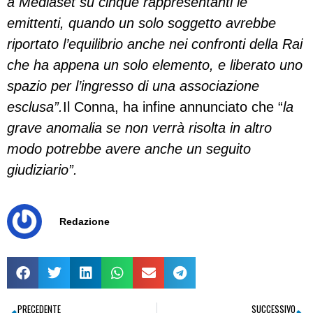
a Mediaset su cinque rappresentanti le
emittenti, quando un solo soggetto avrebbe
riportato l’equilibrio anche nei confronti della Rai
che ha appena un solo elemento, e liberato uno
spazio per l’ingresso di una associazione
esclusa”.
Il Conna, ha infine annunciato che “
la
grave anomalia se non verrà risolta in altro
modo potrebbe avere anche un seguito
giudiziario”.
Redazione
PRECEDENTE
SUCCESSIVO