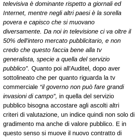
televisiva è dominante rispetto a giornali ed
Internet, mentre negli altri paesi è la sorella
povera e capisco che si muovano
diversamente. Da noi in televisione ci va oltre il
50% dell’intero mercato pubblicitario, e non
credo che questo faccia bene alla tv
generalista, specie a quella del servizio
pubblico”.
Quanto poi all’Auditel, dopo aver
sottolineato che per quanto riguarda la tv
commerciale
“il governo non può fare grandi
invasioni di campo”,
in quella del servizio
pubblico bisogna accostare agli ascolti altri
criteri di valutazione, un indice quindi non solo di
gradimento ma anche di valore pubblico. E in
questo senso si muove il nuovo contratto di