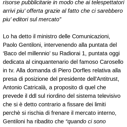
risorse pubblicitarie in modo che ai telespettatori
arrivi piu’ offerta grazie al fatto che ci sarebbero
piu’ editori sul mercato”
Lo ha detto il ministro delle Comunicazioni,
Paolo Gentiloni, intervenendo alla puntata del
‘Baco del millennio’ su Radiorai 1, puntata oggi
dedicata al cinquantenario del famoso Carosello
in tv. Alla domanda di Piero Dorfles relativa alla
presa di posizione del presidente dell’Antitrust,
Antonio Catricalà, a proposito di quel che
prevede il ddl sul riordino del sistema televisivo
che si è detto contrario a fissare dei limiti
perchè si rischia di frenare il mercato interno,
Gentiloni ha ribadito che
“quando ci sono