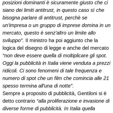
posizioni dominanti è sicuramente giusto che ci
siano dei limiti antitrust, in questo caso sì che
bisogna parlare di antitrust, perchè se
un’impresa o un gruppo di imprese domina in un
mercato, questo è senz’altro un limite allo
sviluppo”.
Il ministro ha poi aggiunto che la
logica del disegno di legge e anche del mercato
“non deve essere quella di moltiplicare gli spot.
Oggi la pubblicità in Italia viene venduta a prezzi
ridicoli. Ci sono fenomeni di tale frequenza e
numero di spot che un film che comincia alle 21
spesso termina all’una di notte”.
Sempre a proposito di pubblicità, Gentiloni si è
detto contrario
“alla proliferazione e invasione di
diverse forme di pubblicità. In Italia quella