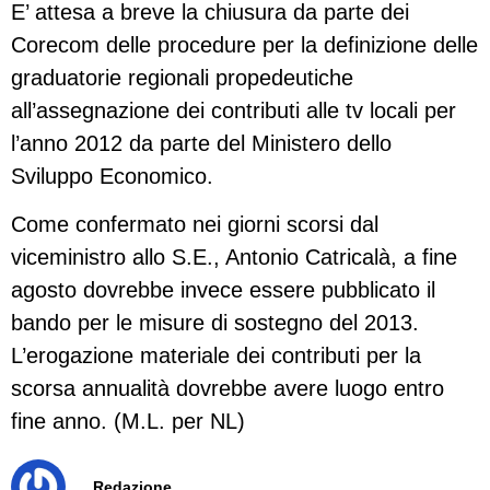
E’ attesa a breve la chiusura da parte dei
Corecom delle procedure per la definizione delle
graduatorie regionali propedeutiche
all’assegnazione dei contributi alle tv locali per
l’anno 2012 da parte del Ministero dello
Sviluppo Economico.
Come confermato nei giorni scorsi dal
viceministro allo S.E., Antonio Catricalà, a fine
agosto dovrebbe invece essere pubblicato il
bando per le misure di sostegno del 2013.
L’erogazione materiale dei contributi per la
scorsa annualità dovrebbe avere luogo entro
fine anno. (M.L. per NL)
Redazione