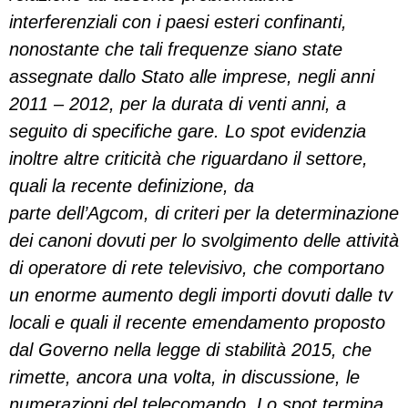
interferenziali con i paesi esteri confinanti,
nonostante che tali frequenze siano state
assegnate dallo Stato alle imprese, negli anni
2011 – 2012, per la durata di venti anni, a
seguito di specifiche gare. Lo spot evidenzia
inoltre altre criticità che riguardano il settore,
quali la recente definizione, da
parte dell’Agcom, di criteri per la determinazione
dei canoni dovuti per lo svolgimento delle attività
di operatore di rete televisivo, che comportano
un enorme aumento degli importi dovuti dalle tv
locali e quali il recente emendamento proposto
dal Governo nella legge di stabilità 2015, che
rimette, ancora una volta, in discussione, le
numerazioni del telecomando. Lo spot termina