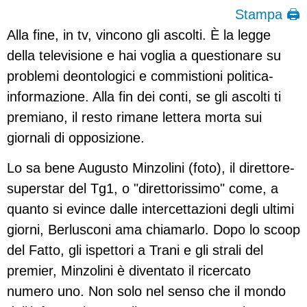
Stampa 🖨
Alla fine, in tv, vincono gli ascolti. È la legge
della televisione e hai voglia a questionare su
problemi deontologici e commistioni politica-
informazione. Alla fin dei conti, se gli ascolti ti
premiano, il resto rimane lettera morta sui
giornali di opposizione.
Lo sa bene Augusto Minzolini (foto), il direttore-
superstar del Tg1, o "direttorissimo" come, a
quanto si evince dalle intercettazioni degli ultimi
giorni, Berlusconi ama chiamarlo. Dopo lo scoop
del Fatto, gli ispettori a Trani e gli strali del
premier, Minzolini è diventato il ricercato
numero uno. Non solo nel senso che il mondo