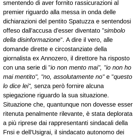
smentendo di aver fornito rassicurazioni al
premier riguardo alla messa in onda delle
dichiarazioni del pentito Spatuzza e sentendosi
offeso dall’accusa d’esser diventato "
simbolo
della disinformazione
". A dire il vero, alle
domande dirette e circostanziate della
giornalista ex Annozero, il direttore ha risposto
con una serie di "
io non mento mai", "io non ho
mai mentito", "no, assolutamente no"
e "
questo
lo dice lei",
senza però fornire alcuna
spiegazione riguardo la sua situazione.
Situazione che, quantunque non dovesse esser
ritenuta penalmente rilevante, è stata deplorata
a più riprese dai rappresentanti sindacali della
Fnsi e dell’Usigrai, il sindacato autonomo dei