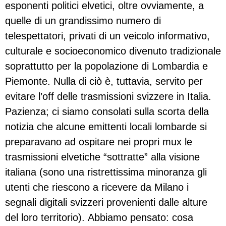
esponenti politici elvetici, oltre ovviamente, a
quelle di un grandissimo numero di
telespettatori, privati di un veicolo informativo,
culturale e socioeconomico divenuto tradizionale
soprattutto per la popolazione di Lombardia e
Piemonte. Nulla di ciò è, tuttavia, servito per
evitare l’off delle trasmissioni svizzere in Italia.
Pazienza; ci siamo consolati sulla scorta della
notizia che alcune emittenti locali lombarde si
preparavano ad ospitare nei propri mux le
trasmissioni elvetiche “sottratte” alla visione
italiana (sono una ristrettissima minoranza gli
utenti che riescono a ricevere da Milano i
segnali digitali svizzeri provenienti dalle alture
del loro territorio). Abbiamo pensato: cosa