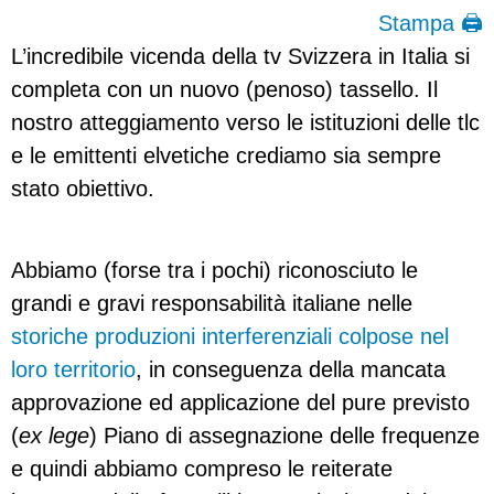
Stampa 🖨
L’incredibile vicenda della tv Svizzera in Italia si
completa con un nuovo (penoso) tassello. Il
nostro atteggiamento verso le istituzioni delle tlc
e le emittenti elvetiche crediamo sia sempre
stato obiettivo.
Abbiamo (forse tra i pochi) riconosciuto le
grandi e gravi responsabilità italiane nelle
storiche produzioni interferenziali colpose nel
loro territorio
, in conseguenza della mancata
approvazione ed applicazione del pure previsto
(
ex lege
) Piano di assegnazione delle frequenze
e quindi abbiamo compreso le reiterate