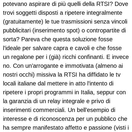
potevano aspirare di più quelli della RTSI? Dove
trovi soggetti disposti a ripetere integralmente
(gratuitamente) le tue trasmissioni senza vincoli
pubblicitari (inserimento spot) o contropartite di
sorta? Pareva che questa soluzione fosse
l’ideale per salvare capra e cavoli e che fosse
un regalone per i (già) ricchi confinanti. E invece
no. Con un’arrogante e immotivata (almeno ai
nostri occhi) missiva la RTSI ha diffidato le tv
locali italiane dal mettere in atto l’intento di
ripetere i propri programmi in Italia, seppur con
la garanzia di un relay integrale e privo di
inserimenti commerciali. Un bell’esempio di
interesse e di riconoscenza per un pubblico che
ha sempre manifestato affetto e passione (visti i