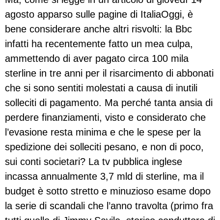
agosto apparso sulle pagine di ItaliaOggi, è
bene considerare anche altri risvolti: la Bbc
infatti ha recentemente fatto un mea culpa,
ammettendo di aver pagato circa 100 mila
sterline in tre anni per il risarcimento di abbonati
che si sono sentiti molestati a causa di inutili
solleciti di pagamento. Ma perché tanta ansia di
perdere finanziamenti, visto e considerato che
l’evasione resta minima e che le spese per la
spedizione dei solleciti pesano, e non di poco,
sui conti societari? La tv pubblica inglese
incassa annualmente 3,7 mld di sterline, ma il
budget è sotto stretto e minuzioso esame dopo
la serie di scandali che l’anno travolta (primo fra