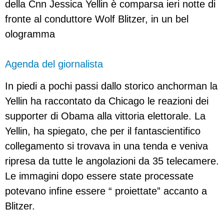
della Cnn Jessica Yellin è comparsa ieri notte di
fronte al conduttore Wolf Blitzer, in un bel
ologramma
Agenda del giornalista
In piedi a pochi passi dallo storico anchorman la
Yellin ha raccontato da Chicago le reazioni dei
supporter di Obama alla vittoria elettorale. La
Yellin, ha spiegato, che per il fantascientifico
collegamento si trovava in una tenda e veniva
ripresa da tutte le angolazioni da 35 telecamere.
Le immagini dopo essere state processate
potevano infine essere “ proiettate” accanto a
Blitzer.