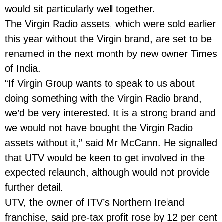
would sit particularly well together.
The Virgin Radio assets, which were sold earlier
this year without the Virgin brand, are set to be
renamed in the next month by new owner Times
of India.
“If Virgin Group wants to speak to us about
doing something with the Virgin Radio brand,
we’d be very interested. It is a strong brand and
we would not have bought the Virgin Radio
assets without it,” said Mr McCann. He signalled
that UTV would be keen to get involved in the
expected relaunch, although would not provide
further detail.
UTV, the owner of ITV’s Northern Ireland
franchise, said pre-tax profit rose by 12 per cent