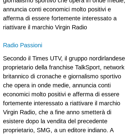
giornalismo sportivo che opera in onde medie,
annuncia conti economici molto positivi e
afferma di essere fortemente interessato a
riattivare il marchio Virgin Radio
Radio Passioni
Secondo il Times UTV, il gruppo nordirlandese
proprietario della franchise TalkSport, network
britannico di cronache e giornalismo sportivo
che opera in onde medie, annuncia conti
economici molto positivi e afferma di essere
fortemente interessato a riattivare il marchio
Virgin Radio, che a fine anno smetterà di
esistere dopo la vendita del precedente
proprietario, SMG, a un editore indiano. A