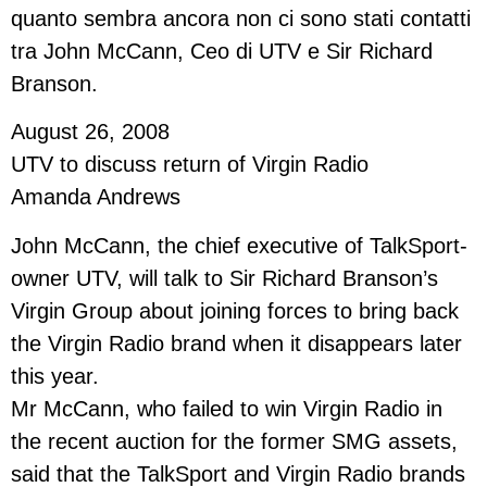
quanto sembra ancora non ci sono stati contatti
tra John McCann, Ceo di UTV e Sir Richard
Branson.
August 26, 2008
UTV to discuss return of Virgin Radio
Amanda Andrews
John McCann, the chief executive of TalkSport-
owner UTV, will talk to Sir Richard Branson’s
Virgin Group about joining forces to bring back
the Virgin Radio brand when it disappears later
this year.
Mr McCann, who failed to win Virgin Radio in
the recent auction for the former SMG assets,
said that the TalkSport and Virgin Radio brands