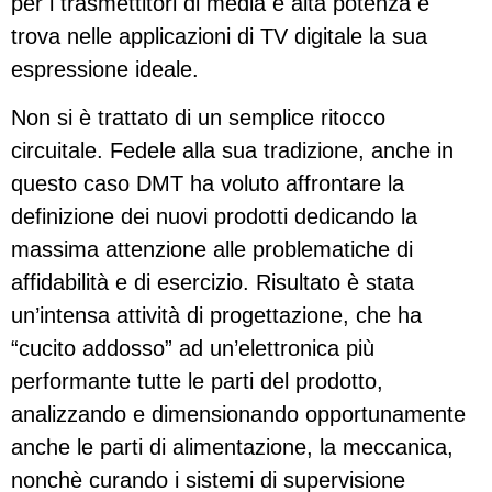
per i trasmettitori di media e alta potenza e
trova nelle applicazioni di TV digitale la sua
espressione ideale.
Non si è trattato di un semplice ritocco
circuitale. Fedele alla sua tradizione, anche in
questo caso DMT ha voluto affrontare la
definizione dei nuovi prodotti dedicando la
massima attenzione alle problematiche di
affidabilità e di esercizio. Risultato è stata
un’intensa attività di progettazione, che ha
“cucito addosso” ad un’elettronica più
performante tutte le parti del prodotto,
analizzando e dimensionando opportunamente
anche le parti di alimentazione, la meccanica,
nonchè curando i sistemi di supervisione