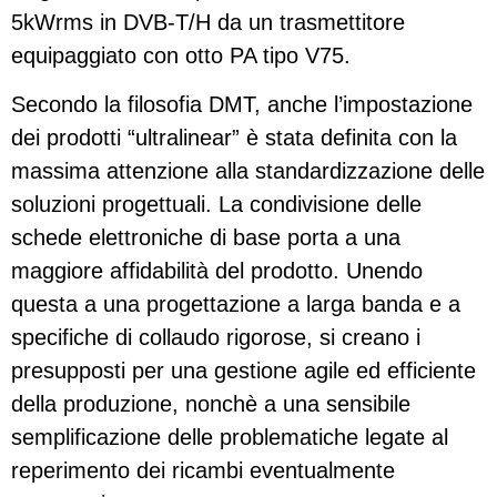
5kWrms in DVB-T/H da un trasmettitore
equipaggiato con otto PA tipo V75.
Secondo la filosofia DMT, anche l’impostazione
dei prodotti “ultralinear” è stata definita con la
massima attenzione alla standardizzazione delle
soluzioni progettuali. La condivisione delle
schede elettroniche di base porta a una
maggiore affidabilità del prodotto. Unendo
questa a una progettazione a larga banda e a
specifiche di collaudo rigorose, si creano i
presupposti per una gestione agile ed efficiente
della produzione, nonchè a una sensibile
semplificazione delle problematiche legate al
reperimento dei ricambi eventualmente