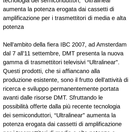
tecnologia dei semiconduttori, “Ultralinear”
aumenta la potenza erogata dai cassetti di
amplificazione per i trasmettitori di media e alta
potenza
Nell’ambito della fiera IBC 2007, ad Amsterdam
dal 7 all’11 settembre, DMT presenta la nuova
gamma di trasmettitori televisivi “Ultralinear”.
Questi prodotti, che si affiancano alla
produzione esistente, sono il frutto dell’attività di
ricerca e sviluppo permanentemente portata
avanti dalle risorse DMT. Sfruttando le
possibilità offerte dalla più recente tecnologia
dei semiconduttori, “Ultralinear” aumenta la
potenza erogata dai cassetti di amplificazione