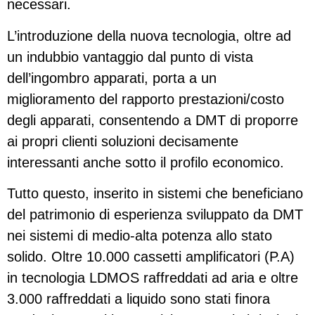
necessari.
L’introduzione della nuova tecnologia, oltre ad
un indubbio vantaggio dal punto di vista
dell’ingombro apparati, porta a un
miglioramento del rapporto prestazioni/costo
degli apparati, consentendo a DMT di proporre
ai propri clienti soluzioni decisamente
interessanti anche sotto il profilo economico.
Tutto questo, inserito in sistemi che beneficiano
del patrimonio di esperienza sviluppato da DMT
nei sistemi di medio-alta potenza allo stato
solido. Oltre 10.000 cassetti amplificatori (P.A)
in tecnologia LDMOS raffreddati ad aria e oltre
3.000 raffreddati a liquido sono stati finora