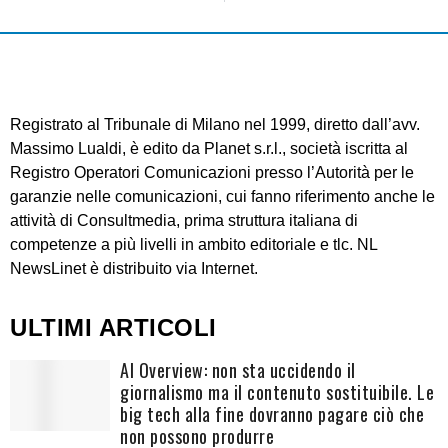
Registrato al Tribunale di Milano nel 1999, diretto dall’avv.
Massimo Lualdi, è edito da Planet s.r.l., società iscritta al
Registro Operatori Comunicazioni presso l’Autorità per le
garanzie nelle comunicazioni, cui fanno riferimento anche le
attività di Consultmedia, prima struttura italiana di
competenze a più livelli in ambito editoriale e tlc. NL
NewsLinet è distribuito via Internet.
ULTIMI ARTICOLI
AI Overview: non sta uccidendo il
giornalismo ma il contenuto sostituibile. Le
big tech alla fine dovranno pagare ciò che
non possono produrre