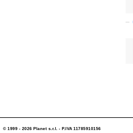
© 1999 - 2026 Planet s.r.l. - P.IVA 11785910156