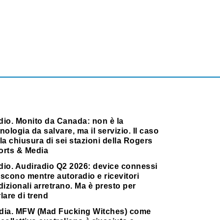
dio. Monito da Canada: non è la
nologia da salvare, ma il servizio. Il caso
la chiusura di sei stazioni della Rogers
orts & Media
dio. Audiradio Q2 2026: device connessi
scono mentre autoradio e ricevitori
dizionali arretrano. Ma è presto per
lare di trend
dia. MFW (Mad Fucking Witches) come