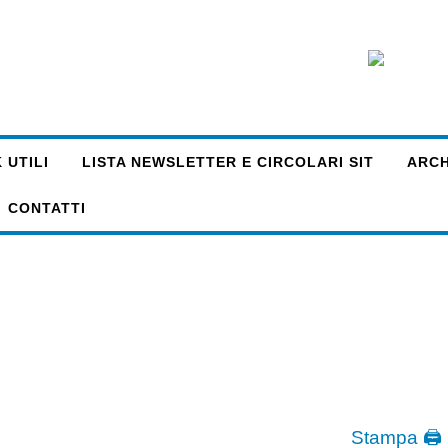
 UTILI
LISTA NEWSLETTER E CIRCOLARI SIT
ARCHI
CONTATTI
Stampa 🖨