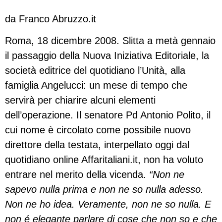
da Franco Abruzzo.it
Roma, 18 dicembre 2008. Slitta a metà gennaio
il passaggio della Nuova Iniziativa Editoriale, la
società editrice del quotidiano l’Unità, alla
famiglia Angelucci: un mese di tempo che
servirà per chiarire alcuni elementi
dell’operazione. Il senatore Pd Antonio Polito, il
cui nome è circolato come possibile nuovo
direttore della testata, interpellato oggi dal
quotidiano online Affaritaliani.it, non ha voluto
entrare nel merito della vicenda.
“Non ne
sapevo nulla prima e non ne so nulla adesso.
Non ne ho idea. Veramente, non ne so nulla. E
non é elegante parlare di cose che non so e che