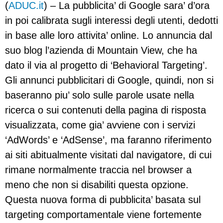
(
ADUC.it
) – La pubblicita’ di Google sara’ d’ora
in poi calibrata sugli interessi degli utenti, dedotti
in base alle loro attivita’ online. Lo annuncia dal
suo blog l’azienda di Mountain View, che ha
dato il via al progetto di ‘Behavioral Targeting’.
Gli annunci pubblicitari di Google, quindi, non si
baseranno piu’ solo sulle parole usate nella
ricerca o sui contenuti della pagina di risposta
visualizzata, come gia’ avviene con i servizi
‘AdWords’ e ‘AdSense’, ma faranno riferimento
ai siti abitualmente visitati dal navigatore, di cui
rimane normalmente traccia nel browser a
meno che non si disabiliti questa opzione.
Questa nuova forma di pubblicita’ basata sul
targeting comportamentale viene fortemente