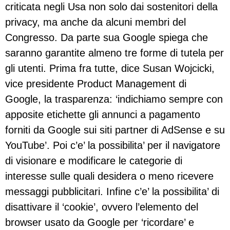
criticata negli Usa non solo dai sostenitori della
privacy, ma anche da alcuni membri del
Congresso. Da parte sua Google spiega che
saranno garantite almeno tre forme di tutela per
gli utenti. Prima fra tutte, dice Susan Wojcicki,
vice presidente Product Management di
Google, la trasparenza: ‘indichiamo sempre con
apposite etichette gli annunci a pagamento
forniti da Google sui siti partner di AdSense e su
YouTube’. Poi c’e’ la possibilita’ per il navigatore
di visionare e modificare le categorie di
interesse sulle quali desidera o meno ricevere
messaggi pubblicitari. Infine c’e’ la possibilita’ di
disattivare il ‘cookie’, ovvero l’elemento del
browser usato da Google per ‘ricordare’ e