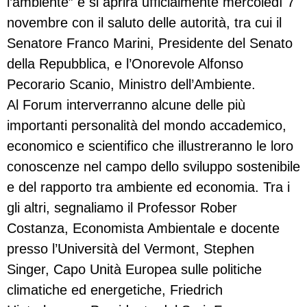
l’ambiente” e si aprirà ufficialmente mercoledì 7
novembre con il saluto delle autorità, tra cui il
Senatore Franco Marini, Presidente del Senato
della Repubblica, e l’Onorevole Alfonso
Pecorario Scanio, Ministro dell’Ambiente.
Al Forum interverranno alcune delle più
importanti personalità del mondo accademico,
economico e scientifico che illustreranno le loro
conoscenze nel campo dello sviluppo sostenibile
e del rapporto tra ambiente ed economia. Tra i
gli altri, segnaliamo il Professor Rober
Costanza, Economista Ambientale e docente
presso l’Università del Vermont, Stephen
Singer, Capo Unità Europea sulle politiche
climatiche ed energetiche, Friedrich