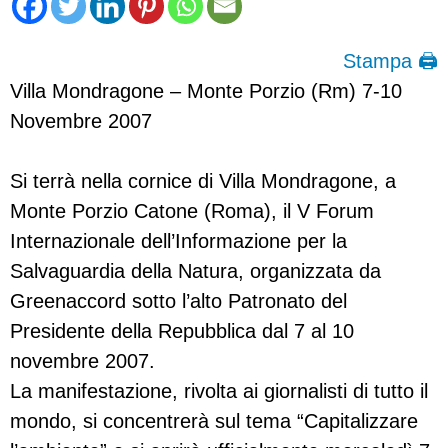
Stampa 🖨
Villa Mondragone – Monte Porzio (Rm) 7-10
Novembre 2007
Si terrà nella cornice di Villa Mondragone, a
Monte Porzio Catone (Roma), il V Forum
Internazionale dell’Informazione per la
Salvaguardia della Natura, organizzata da
Greenaccord sotto l’alto Patronato del
Presidente della Repubblica dal 7 al 10
novembre 2007.
La manifestazione, rivolta ai giornalisti di tutto il
mondo, si concentrerà sul tema “Capitalizzare